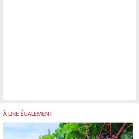
À LIRE ÉGALEMENT