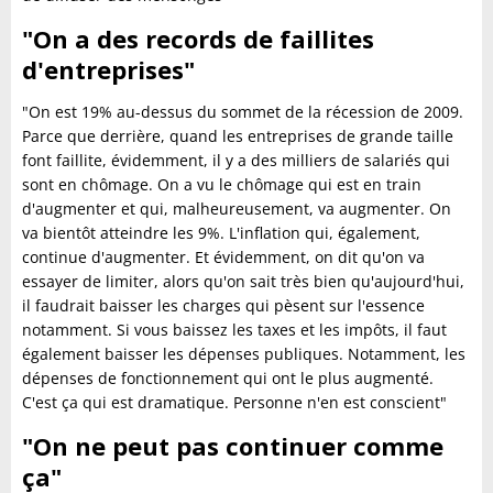
"On a des records de faillites
d'entreprises"
"On est 19% au-dessus du sommet de la récession de 2009.
Parce que derrière, quand les entreprises de grande taille
font faillite, évidemment, il y a des milliers de salariés qui
sont en chômage. On a vu le chômage qui est en train
d'augmenter et qui, malheureusement, va augmenter. On
va bientôt atteindre les 9%. L'inflation qui, également,
continue d'augmenter. Et évidemment, on dit qu'on va
essayer de limiter, alors qu'on sait très bien qu'aujourd'hui,
il faudrait baisser les charges qui pèsent sur l'essence
notamment. Si vous baissez les taxes et les impôts, il faut
également baisser les dépenses publiques. Notamment, les
dépenses de fonctionnement qui ont le plus augmenté.
C'est ça qui est dramatique. Personne n'en est conscient"
"On ne peut pas continuer comme
ça"