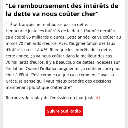
"Le remboursement des intérêts de
la dette va nous coûter cher"
"L'État français ne rembourse pas sa dette. Il
rembourse juste les intérêts de la dette. L'année dernière,
ça a coûté 65 milliards d'euros. Cette année, ça va coûter au
moins 70 milliards d'euros. Avec l'augmentation des taux
d'intérêt, on est à 4 %. Rien que les intérêts de la dette,
cette année, ça va nous coûter dans le meilleur des cas
70 milliards d'euros. Il y a beaucoup de dettes indexées sur
l'inflation. Quand l'inflation augmente, ça coûte encore plus
cher à l'État. C'est comme ça que ça a commencé avec la
Grèce. Je pense qu'il vaut mieux prendre des décisions
maintenant plutôt que d'attendre"
Retrouvez le replay de l'émission du jour juste
ici
Suivre Sud Radio