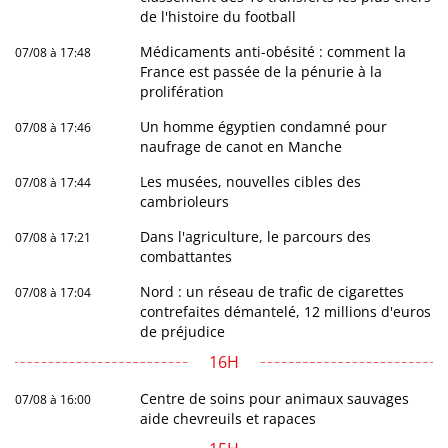
de l'histoire du football
Médicaments anti-obésité : comment la
07/08 à 17:48
France est passée de la pénurie à la
prolifération
Un homme égyptien condamné pour
07/08 à 17:46
naufrage de canot en Manche
Les musées, nouvelles cibles des
07/08 à 17:44
cambrioleurs
Dans l'agriculture, le parcours des
07/08 à 17:21
combattantes
Nord : un réseau de trafic de cigarettes
07/08 à 17:04
contrefaites démantelé, 12 millions d'euros
de préjudice
16H
Centre de soins pour animaux sauvages
07/08 à 16:00
aide chevreuils et rapaces