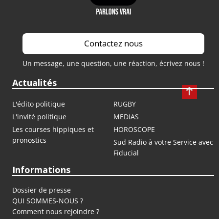
Contactez nous
Un message, une question, une réaction, écrivez nous !
Actualités
L'édito politique
RUGBY
L'invité politique
MEDIAS
Les courses hippiques et
HOROSCOPE
pronostics
Sud Radio à votre Service avec
Fiducial
Informations
Dossier de presse
QUI SOMMES-NOUS ?
Comment nous rejoindre ?