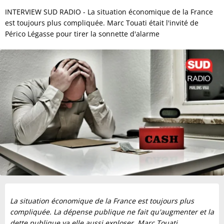
INTERVIEW SUD RADIO - La situation économique de la France
est toujours plus compliquée. Marc Touati était l'invité de
Périco Légasse pour tirer la sonnette d'alarme
La situation économique de la France est toujours plus
compliquée. La dépense publique ne fait qu'augmenter et la
dette publique va elle aussi exploser. Marc Touati,