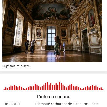
Si j'étais ministre
L'info en
continu
Indemnité carburant de 100 euros : date
08/08 à 8:51