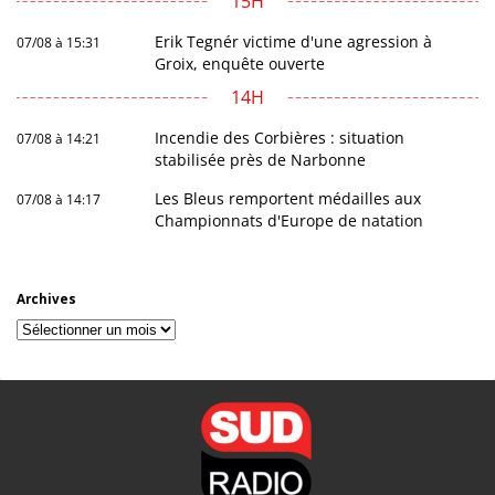
15H
Erik Tegnér victime d'une agression à
07/08 à 15:31
Groix, enquête ouverte
14H
Incendie des Corbières : situation
07/08 à 14:21
stabilisée près de Narbonne
Les Bleus remportent médailles aux
07/08 à 14:17
Championnats d'Europe de natation
Archives
Archives