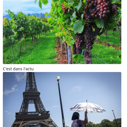
C'est dans l'actu