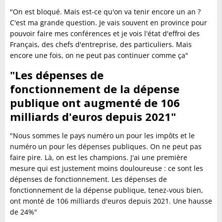
"On est bloqué. Mais est-ce qu'on va tenir encore un an ?
C'est ma grande question. Je vais souvent en province pour
pouvoir faire mes conférences et je vois l'état d'effroi des
Français, des chefs d'entreprise, des particuliers. Mais
encore une fois, on ne peut pas continuer comme ça"
"Les dépenses de
fonctionnement de la dépense
publique ont augmenté de 106
milliards d'euros depuis 2021"
"Nous sommes le pays numéro un pour les impôts et le
numéro un pour les dépenses publiques. On ne peut pas
faire pire. Là, on est les champions. J'ai une première
mesure qui est justement moins douloureuse : ce sont les
dépenses de fonctionnement. Les dépenses de
fonctionnement de la dépense publique, tenez-vous bien,
ont monté de 106 milliards d'euros depuis 2021. Une hausse
de 24%"