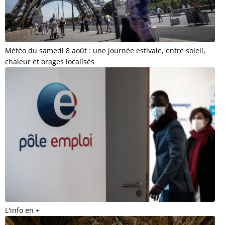
Météo du samedi 8 août : une journée estivale, entre soleil,
chaleur et orages localisés
L'info en +