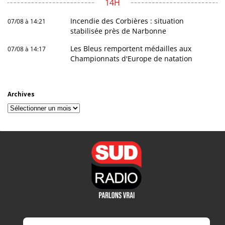
14H
Incendie des Corbières : situation
07/08 à 14:21
stabilisée près de Narbonne
Les Bleus remportent médailles aux
07/08 à 14:17
Championnats d'Europe de natation
Archives
Archives