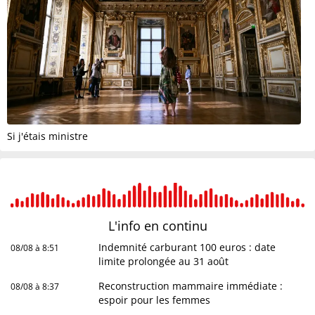
Si j'étais ministre
L'info en
continu
Indemnité carburant 100 euros : date
08/08 à 8:51
limite prolongée au 31 août
Reconstruction mammaire immédiate :
08/08 à 8:37
espoir pour les femmes