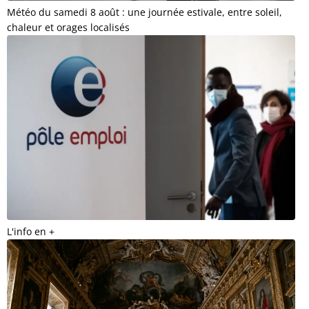
Météo du samedi 8 août : une journée estivale, entre soleil,
chaleur et orages localisés
L'info en +