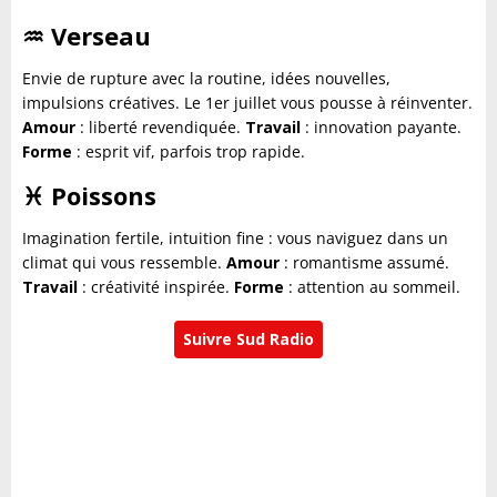
♒
Verseau
Envie de rupture avec la routine, idées nouvelles,
impulsions créatives. Le 1er juillet vous pousse à réinventer.
Amour
: liberté revendiquée.
Travail
: innovation payante.
Forme
: esprit vif, parfois trop rapide.
♓
Poissons
Imagination fertile, intuition fine : vous naviguez dans un
climat qui vous ressemble.
Amour
: romantisme assumé.
Travail
: créativité inspirée.
Forme
: attention au sommeil.
Suivre Sud Radio