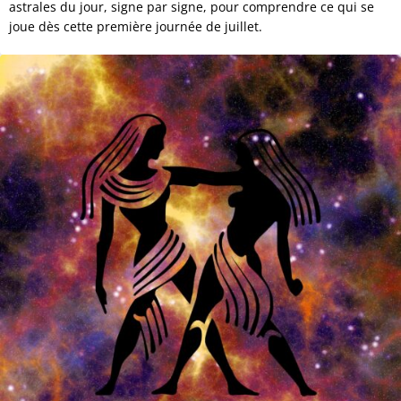
astrales du jour, signe par signe, pour comprendre ce qui se
joue dès cette première journée de juillet.