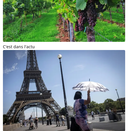
C'est dans l'actu