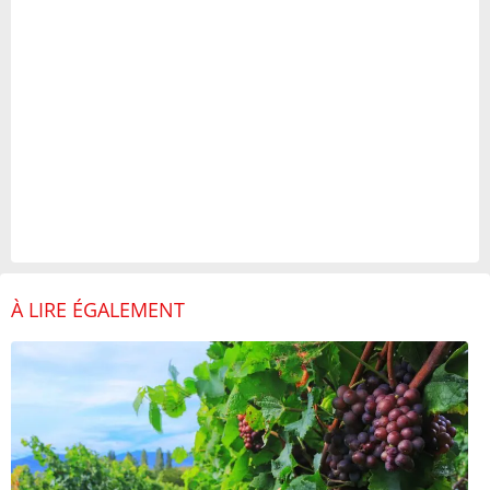
À LIRE ÉGALEMENT