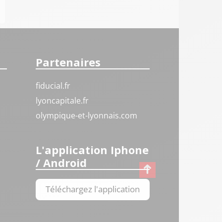
Partenaires
fiducial.fr
lyoncapitale.fr
olympique-et-lyonnais.com
L'application Iphone
/ Android
Téléchargez l'application