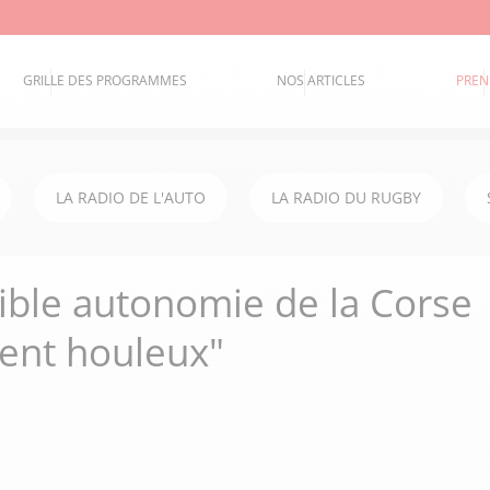
GRILLE DES PROGRAMMES
NOS ARTICLES
PREN
LA RADIO DE L'AUTO
LA RADIO DU RUGBY
ssible autonomie de la Corse
cent houleux"