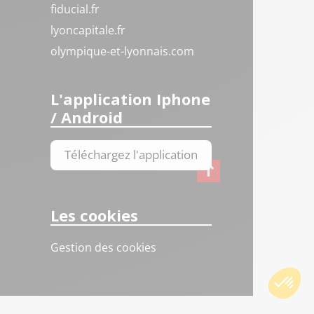
fiducial.fr
lyoncapitale.fr
olympique-et-lyonnais.com
L'application Iphone
/ Android
Téléchargez l'application
Les cookies
Gestion des cookies