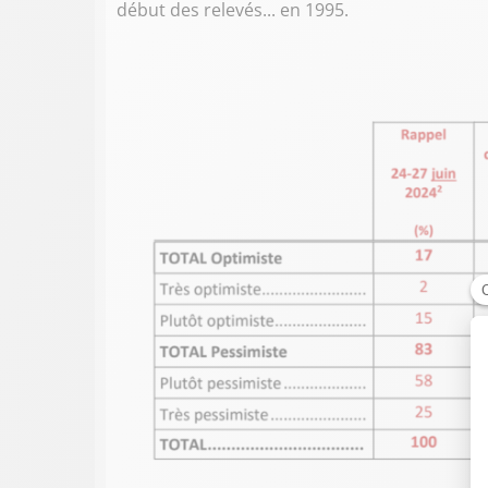
début des relevés... en 1995.