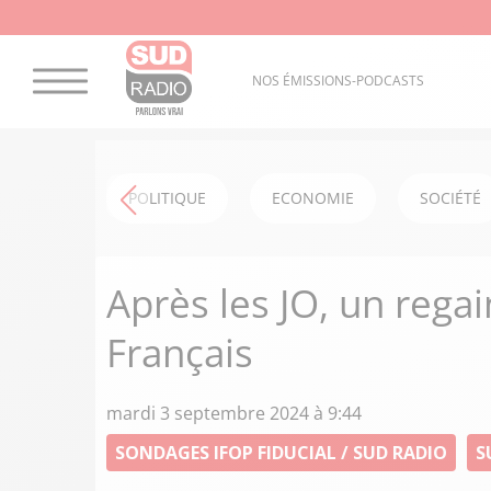
NOS ÉMISSIONS-PODCASTS
POLITIQUE
ECONOMIE
SOCIÉTÉ
Après les JO, un rega
Français
mardi 3 septembre 2024 à 9:44
SONDAGES IFOP FIDUCIAL / SUD RADIO
S