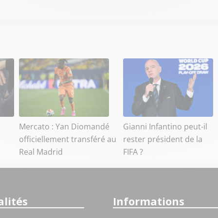
Mercato : Yan Diomandé
Gianni Infantino peut-il
officiellement transféré au
rester président de la
Real Madrid
FIFA ?
lités
Informations