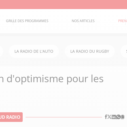
GRILLE DES PROGRAMMES
NOS ARTICLES
PREN
LA RADIO DE L'AUTO
LA RADIO DU RUGBY
in d'optimisme pour les
UD RADIO