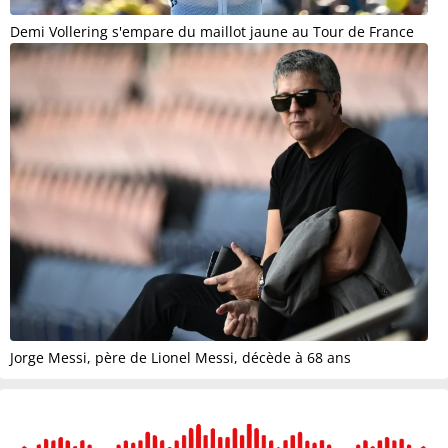
Demi Vollering s'empare du maillot jaune au Tour de France
Jorge Messi, père de Lionel Messi, décède à 68 ans