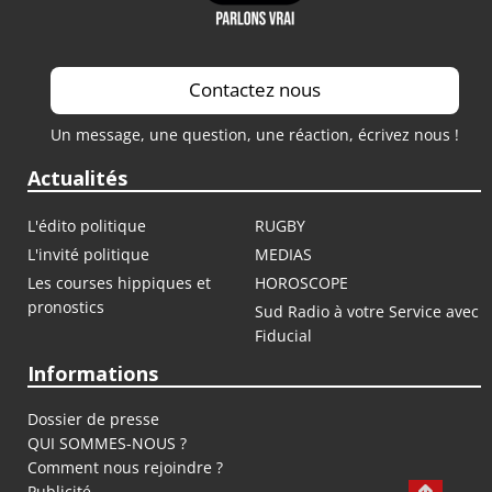
Contactez nous
Un message, une question, une réaction, écrivez nous !
Actualités
L'édito politique
RUGBY
L'invité politique
MEDIAS
Les courses hippiques et
HOROSCOPE
pronostics
Sud Radio à votre Service avec
Fiducial
Informations
Dossier de presse
QUI SOMMES-NOUS ?
Comment nous rejoindre ?
Publicité