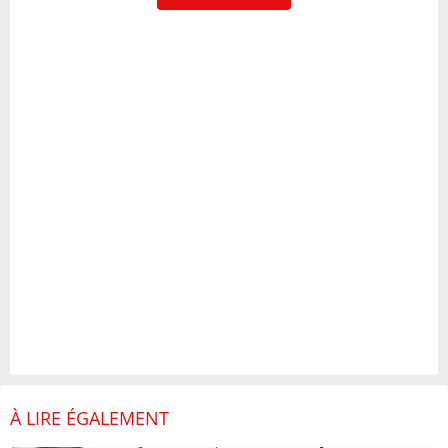
À LIRE ÉGALEMENT