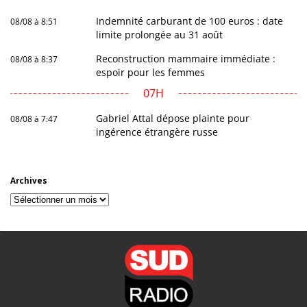
Indemnité carburant de 100 euros : date
08/08 à 8:51
limite prolongée au 31 août
Reconstruction mammaire immédiate :
08/08 à 8:37
espoir pour les femmes
07H
Gabriel Attal dépose plainte pour
08/08 à 7:47
ingérence étrangère russe
Archives
Archives