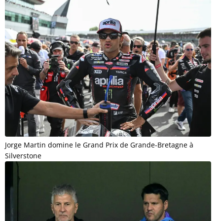
Jorge Martin domine le Grand Prix de Grande-Bretagne à
Silverstone