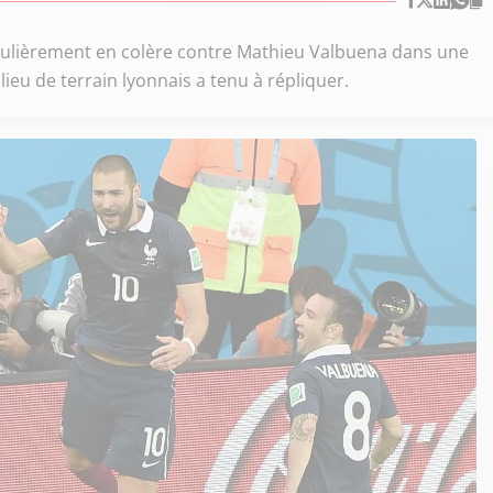
culièrement en colère contre Mathieu Valbuena dans une
lieu de terrain lyonnais a tenu à répliquer.