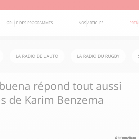
GRILLE DES PROGRAMMES
NOS ARTICLES
PREN
LA RADIO DE L'AUTO
LA RADIO DU RUGBY
lbuena répond tout aussi
os de Karim Benzema