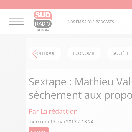
NOS ÉMISSIONS-PODCASTS
POLITIQUE
ECONOMIE
SOCIÉTÉ
Sextape : Mathieu Va
sèchement aux prop
Par La rédaction
mercredi 17 mai 2017 à 18:24