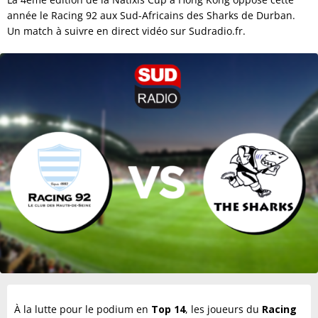
année le Racing 92 aux Sud-Africains des Sharks de Durban.
Un match à suivre en direct vidéo sur Sudradio.fr.
À la lutte pour le podium en
Top 14
, les joueurs du
Racing