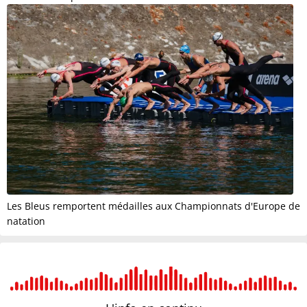
Les Bleus remportent médailles aux Championnats d'Europe de
natation