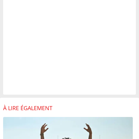
À LIRE ÉGALEMENT