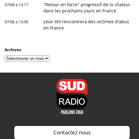
"Retour en force" progressif de la chaleur
07/08 à 13:17
dans les prochains jours en France
Léon XIV rencontrera des victimes d'abus
07/08 à 13:09
en France
Archives
Archives
Contactez nous