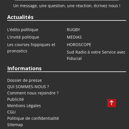
Un message, une question, une réaction, écrivez nous !
Actualités
L'édito politique
RUGBY
L'invité politique
MEDIAS
Les courses hippiques et
HOROSCOPE
pronostics
Sud Radio à votre Service avec
Fiducial
Informations
Dossier de presse
QUI SOMMES-NOUS ?
Comment nous rejoindre ?
Publicité
Mentions Légales
CGU
Politique de confidentialité
Sitemap