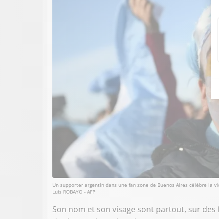
Un supporter argentin dans une fan zone de Buenos Aires célèbre la vict
Luis ROBAYO - AFP
Son nom et son visage sont partout, sur des f