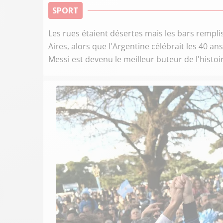
SPORT
Les rues étaient désertes mais les bars rempli
Aires, alors que l'Argentine célébrait les 40 a
Messi est devenu le meilleur buteur de l'histo