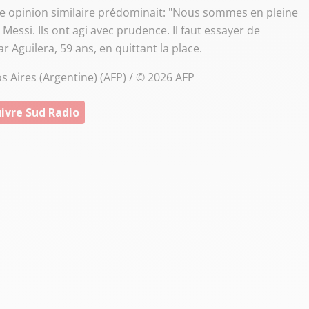
ne opinion similaire prédominait: "Nous sommes en pleine
essi. Ils ont agi avec prudence. Il faut essayer de
Aguilera, 59 ans, en quittant la place.
 Aires (Argentine) (AFP) / © 2026 AFP
ivre Sud Radio