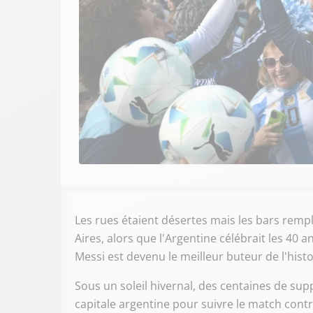
Les rues étaient désertes mais les bars rempl
Aires, alors que l'Argentine célébrait les 40
Messi est devenu le meilleur buteur de l'his
Sous un soleil hivernal, des centaines de sup
capitale argentine pour suivre le match contr