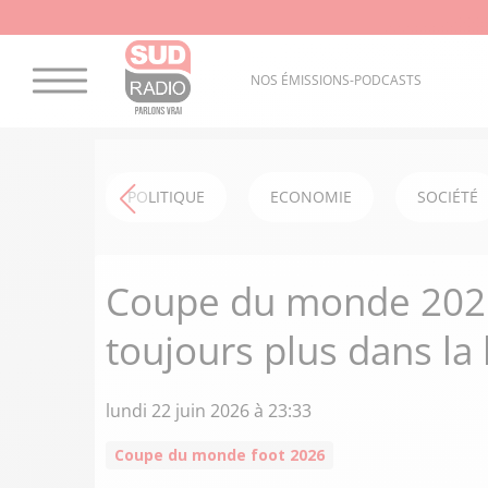
NOS ÉMISSIONS-PODCASTS
POLITIQUE
ECONOMIE
SOCIÉTÉ
Coupe du monde 2026:
toujours plus dans la
lundi 22 juin 2026 à 23:33
Coupe du monde foot 2026