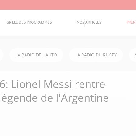
GRILLE DES PROGRAMMES
NOS ARTICLES
PREN
LA RADIO DE L'AUTO
LA RADIO DU RUGBY
 Lionel Messi rentre
 légende de l'Argentine