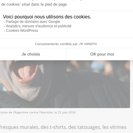
oire de l'Argentine contre l'Autriche, le 22 juin 2026
resques murales, des t-shirts, des tatouages, les vitrines