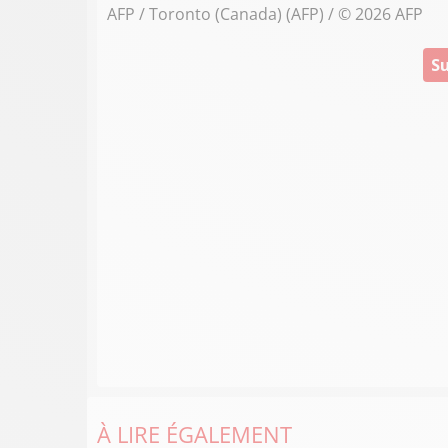
AFP / Toronto (Canada) (AFP) / © 2026 AFP
Su
À LIRE ÉGALEMENT