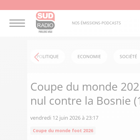
NOS ÉMISSIONS-PODCASTS
POLITIQUE
ECONOMIE
SOCIÉTÉ
Coupe du monde 2026
nul contre la Bosnie (
vendredi 12 juin 2026 à 23:17
Coupe du monde foot 2026