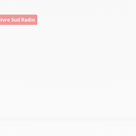
ivre Sud Radio