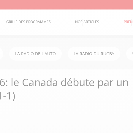
GRILLE DES PROGRAMMES
NOS ARTICLES
PREN
LA RADIO DE L'AUTO
LA RADIO DU RUGBY
: le Canada débute par un
1-1)