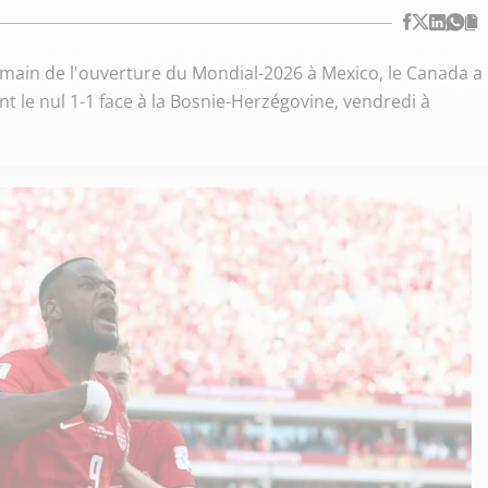
demain de l'ouverture du Mondial-2026 à Mexico, le Canada a
 le nul 1-1 face à la Bosnie-Herzégovine, vendredi à