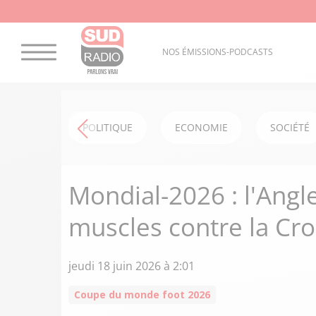
NOS ÉMISSIONS-PODCASTS
POLITIQUE
ECONOMIE
SOCIÉTÉ
Mondial-2026 : l'Ang
muscles contre la Croa
jeudi 18 juin 2026 à 2:01
Coupe du monde foot 2026