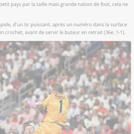
etit pays par la taille mais grande nation de foot, cela ne
apide, d'un tir puissant, après un numéro dans la surface
crochet, avant de servir le buteur en retrait (36e, 1-1).