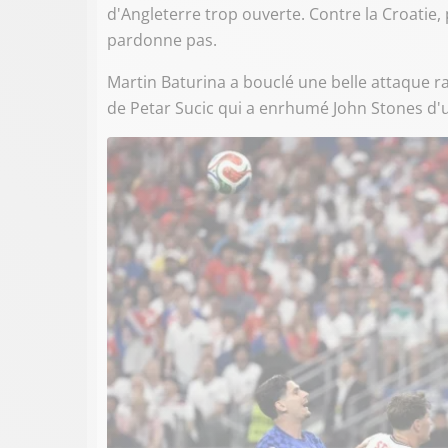
d'Angleterre trop ouverte. Contre la Croatie, p
pardonne pas.
Martin Baturina a bouclé une belle attaque r
de Petar Sucic qui a enrhumé John Stones d'un 