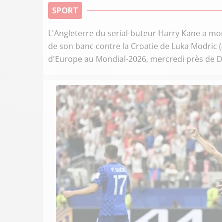
SPORT
L'Angleterre du serial-buteur Harry Kane a mont
de son banc contre la Croatie de Luka Modric
d'Europe au Mondial-2026, mercredi près de Da