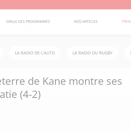
GRILLE DES PROGRAMMES
NOS ARTICLES
PREN
LA RADIO DE L'AUTO
LA RADIO DU RUGBY
leterre de Kane montre ses
tie (4-2)