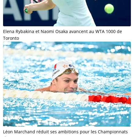
Elena Rybakina et Naomi Osaka avancent au WTA 1000 de
Toronto
Léon Marchand réduit ses ambitions pour les Championnats