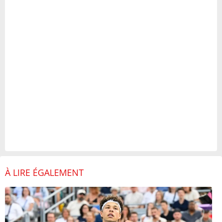
À LIRE ÉGALEMENT