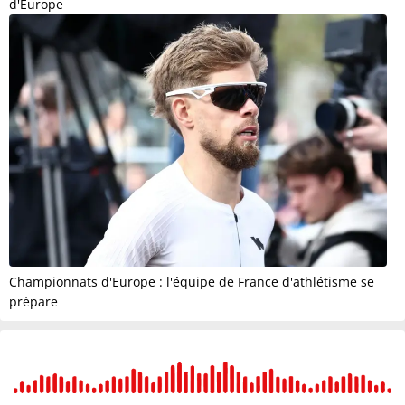
d'Europe
Championnats d'Europe : l'équipe de France d'athlétisme se
prépare