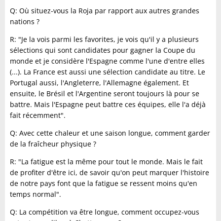
Q: Où situez-vous la Roja par rapport aux autres grandes
nations ?
R: "Je la vois parmi les favorites, je vois qu'il y a plusieurs
sélections qui sont candidates pour gagner la Coupe du
monde et je considère l'Espagne comme l'une d'entre elles
(...). La France est aussi une sélection candidate au titre. Le
Portugal aussi, l'Angleterre, l'Allemagne également. Et
ensuite, le Brésil et l'Argentine seront toujours là pour se
battre. Mais l'Espagne peut battre ces équipes, elle l'a déjà
fait récemment".
Q: Avec cette chaleur et une saison longue, comment garder
de la fraîcheur physique ?
R: "La fatigue est la même pour tout le monde. Mais le fait
de profiter d'être ici, de savoir qu'on peut marquer l'histoire
de notre pays font que la fatigue se ressent moins qu'en
temps normal".
Q: La compétition va être longue, comment occupez-vous