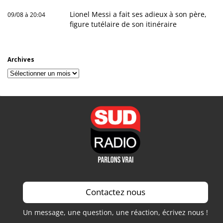
Lionel Messi a fait ses adieux à son père,
09/08 à 20:04
figure tutélaire de son itinéraire
Archives
Archives
Contactez nous
Un message, une question, une réaction, écrivez nous !