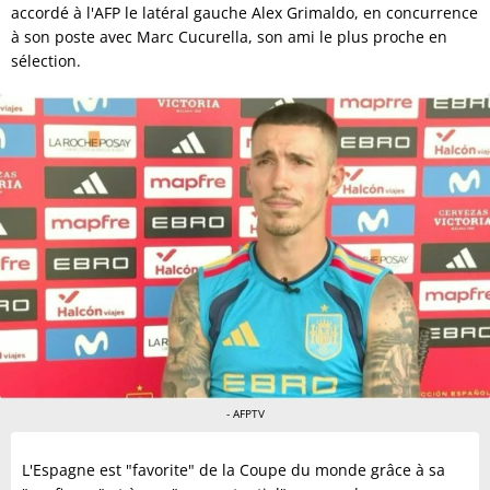
accordé à l'AFP le latéral gauche Alex Grimaldo, en concurrence
à son poste avec Marc Cucurella, son ami le plus proche en
sélection.
- AFPTV
L'Espagne est "favorite" de la Coupe du monde grâce à sa