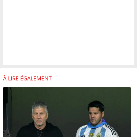
À LIRE ÉGALEMENT