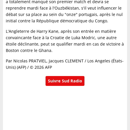
a totalement manqué son premier match et devra se
reprendre mardi face à l'Ouzbékistan, s'il veut influencer le
débat sur sa place au sein du "onze" portugais, après le nul
initial contre la République démocratique du Congo.
L'Angleterre de Harry Kane, après son entrée en matière
convaincante face à la Croatie de Luka Modric, une autre
étoile déclinante, peut se qualifier mardi en cas de victoire à
Boston contre le Ghana.
Par Nicolas PRATVIEL, Jacques CLEMENT / Los Angeles (États-
Unis) (AFP) / © 2026 AFP
Suivre Sud Radio