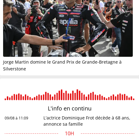
Jorge Martin domine le Grand Prix de Grande-Bretagne à
Silverstone
L'info en
continu
L'actrice Dominique Frot décède à 68 ans,
09/08 à 11:09
annonce sa famille
10H