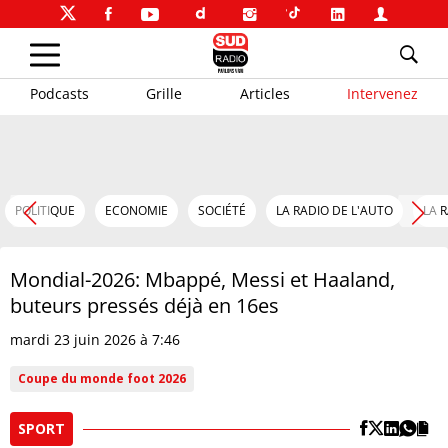
Podcasts
Grille
Articles
Intervenez
POLITIQUE
ECONOMIE
SOCIÉTÉ
LA RADIO DE L'AUTO
LA 
Mondial-2026: Mbappé, Messi et Haaland,
buteurs pressés déjà en 16es
mardi 23 juin 2026 à 7:46
Coupe du monde foot 2026
SPORT