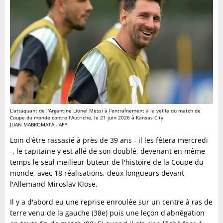
L'attaquant de l'Argentine Lionel Messi à l'entraînement à la veille du match de
Coupe du monde contre l'Autriche, le 21 juin 2026 à Kansas City
JUAN MABROMATA - AFP
Loin d'être rassasié à près de 39 ans - il les fêtera mercredi
-, le capitaine y est allé de son doublé, devenant en même
temps le seul meilleur buteur de l'histoire de la Coupe du
monde, avec 18 réalisations, deux longueurs devant
l'Allemand Miroslav Klose.
Il y a d'abord eu une reprise enroulée sur un centre à ras de
terre venu de la gauche (38e) puis une leçon d'abnégation