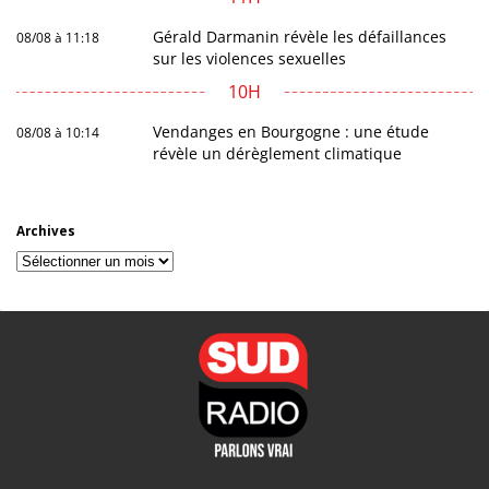
Gérald Darmanin révèle les défaillances
08/08 à 11:18
sur les violences sexuelles
10H
Vendanges en Bourgogne : une étude
08/08 à 10:14
révèle un dérèglement climatique
Archives
Archives