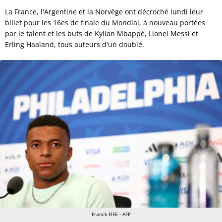
La France, l'Argentine et la Norvège ont décroché lundi leur
billet pour les 16es de finale du Mondial, à nouveau portées
par le talent et les buts de Kylian Mbappé, Lionel Messi et
Erling Haaland, tous auteurs d'un doublé.
Franck FIFE - AFP