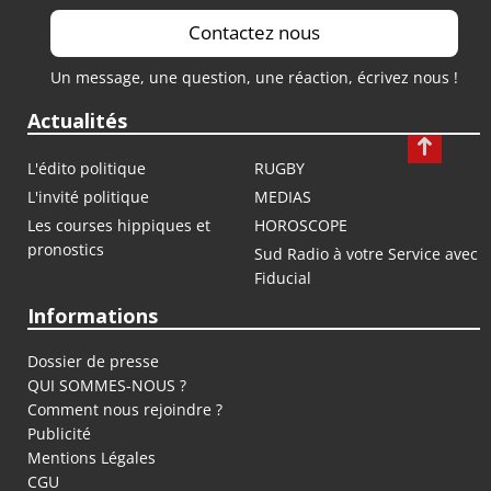
Contactez nous
Un message, une question, une réaction, écrivez nous !
Actualités
L'édito politique
RUGBY
L'invité politique
MEDIAS
Les courses hippiques et
HOROSCOPE
pronostics
Sud Radio à votre Service avec
Fiducial
Informations
Dossier de presse
QUI SOMMES-NOUS ?
Comment nous rejoindre ?
Publicité
Mentions Légales
CGU