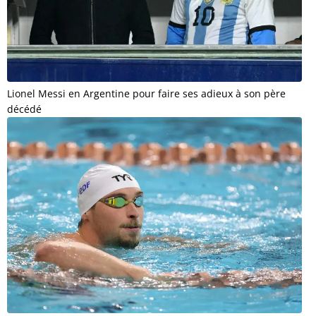
Lionel Messi en Argentine pour faire ses adieux à son père
décédé