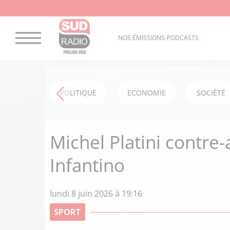
NOS ÉMISSIONS-PODCASTS
POLITIQUE
ECONOMIE
SOCIÉTÉ
Michel Platini contre-
Infantino
lundi 8 juin 2026 à 19:16
SPORT