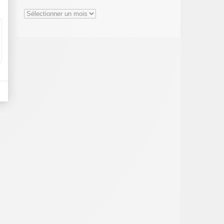
Archives