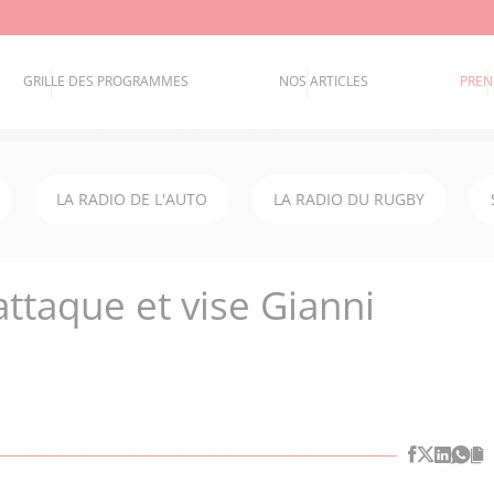
GRILLE DES PROGRAMMES
NOS ARTICLES
PREN
LA RADIO DE L'AUTO
LA RADIO DU RUGBY
attaque et vise Gianni