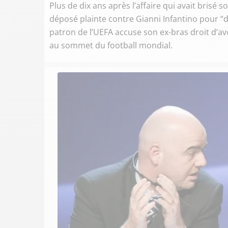
Plus de dix ans après l’affaire qui avait brisé s
déposé plainte contre Gianni Infantino pour “d
patron de l’UEFA accuse son ex-bras droit d’av
au sommet du football mondial.