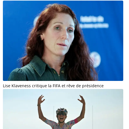
Lise Klaveness critique la FIFA et rêve de présidence