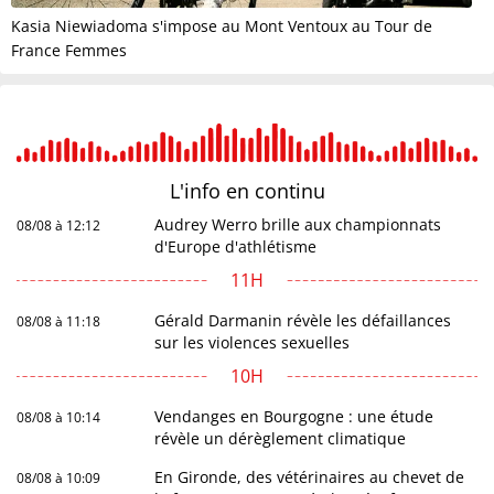
Kasia Niewiadoma s'impose au Mont Ventoux au Tour de
France Femmes
L'info en
continu
Audrey Werro brille aux championnats
08/08 à 12:12
d'Europe d'athlétisme
11H
Gérald Darmanin révèle les défaillances
08/08 à 11:18
sur les violences sexuelles
10H
Vendanges en Bourgogne : une étude
08/08 à 10:14
révèle un dérèglement climatique
En Gironde, des vétérinaires au chevet de
08/08 à 10:09