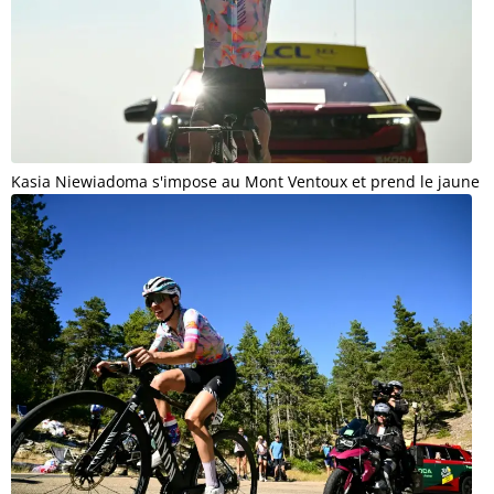
Kasia Niewiadoma s'impose au Mont Ventoux et prend le jaune