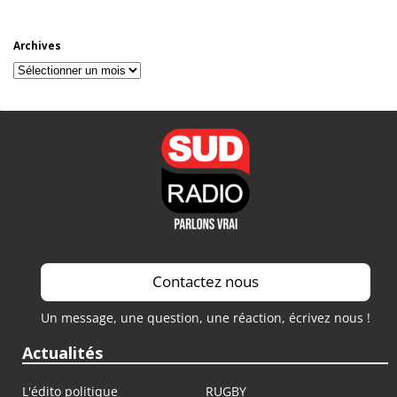
Archives
Archives
Contactez nous
Un message, une question, une réaction, écrivez nous !
Actualités
L'édito politique
RUGBY