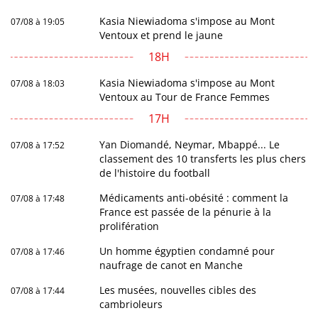
Kasia Niewiadoma s'impose au Mont
07/08 à 19:05
Ventoux et prend le jaune
18H
Kasia Niewiadoma s'impose au Mont
07/08 à 18:03
Ventoux au Tour de France Femmes
17H
Yan Diomandé, Neymar, Mbappé... Le
07/08 à 17:52
classement des 10 transferts les plus chers
de l'histoire du football
Médicaments anti-obésité : comment la
07/08 à 17:48
France est passée de la pénurie à la
prolifération
Un homme égyptien condamné pour
07/08 à 17:46
naufrage de canot en Manche
Les musées, nouvelles cibles des
07/08 à 17:44
cambrioleurs