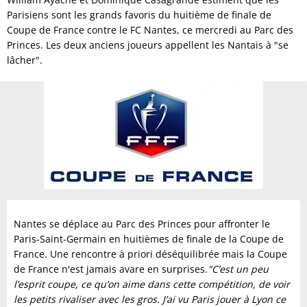
Parisiens sont les grands favoris du huitième de finale de
Coupe de France contre le FC Nantes, ce mercredi au Parc des
Princes. Les deux anciens joueurs appellent les Nantais à "se
lâcher".
Nantes se déplace au Parc des Princes pour affronter le
Paris-Saint-Germain en huitièmes de finale de la Coupe de
France. Une rencontre à priori déséquilibrée mais la Coupe
de France n'est jamais avare en surprises.
"C’est un peu
l’esprit coupe, ce qu’on aime dans cette compétition, de voir
les petits rivaliser avec les gros. J’ai vu Paris jouer à Lyon ce