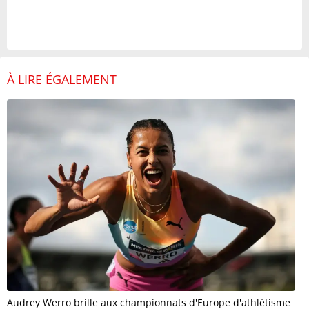
À LIRE ÉGALEMENT
Audrey Werro brille aux championnats d'Europe d'athlétisme