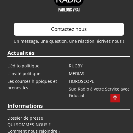
Contactez nous
Un message, une question, une réaction, écrivez nous !
Actualités
L'édito politique
RUGBY
L'invité politique
MEDIAS
Les courses hippiques et
HOROSCOPE
pronostics
Sud Radio à votre Service avec
Fiducial
Informations
Dossier de presse
QUI SOMMES-NOUS ?
Comment nous rejoindre ?