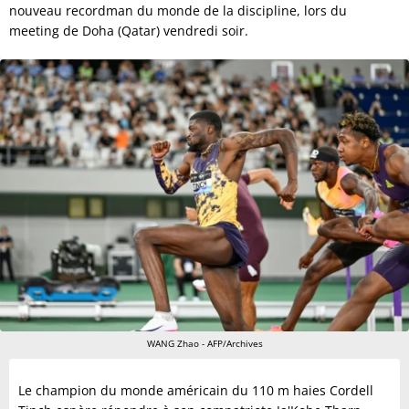
nouveau recordman du monde de la discipline, lors du
meeting de Doha (Qatar) vendredi soir.
WANG Zhao - AFP/Archives
Le champion du monde américain du 110 m haies Cordell