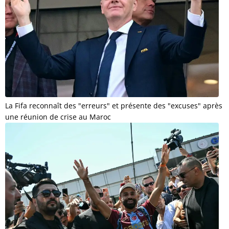
La Fifa reconnaît des "erreurs" et présente des "excuses" après
une réunion de crise au Maroc