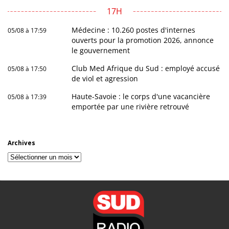
17H
Médecine : 10.260 postes d'internes
05/08 à 17:59
ouverts pour la promotion 2026, annonce
le gouvernement
Club Med Afrique du Sud : employé accusé
05/08 à 17:50
de viol et agression
Haute-Savoie : le corps d'une vacancière
05/08 à 17:39
emportée par une rivière retrouvé
Archives
Archives