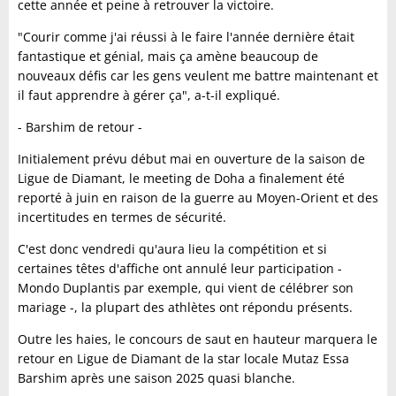
cette année et peine à retrouver la victoire.
"Courir comme j'ai réussi à le faire l'année dernière était
fantastique et génial, mais ça amène beaucoup de
nouveaux défis car les gens veulent me battre maintenant et
il faut apprendre à gérer ça", a-t-il expliqué.
- Barshim de retour -
Initialement prévu début mai en ouverture de la saison de
Ligue de Diamant, le meeting de Doha a finalement été
reporté à juin en raison de la guerre au Moyen-Orient et des
incertitudes en termes de sécurité.
C'est donc vendredi qu'aura lieu la compétition et si
certaines têtes d'affiche ont annulé leur participation -
Mondo Duplantis par exemple, qui vient de célébrer son
mariage -, la plupart des athlètes ont répondu présents.
Outre les haies, le concours de saut en hauteur marquera le
retour en Ligue de Diamant de la star locale Mutaz Essa
Barshim après une saison 2025 quasi blanche.