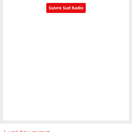
Suivre Sud Radio