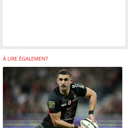
À LIRE ÉGALEMENT