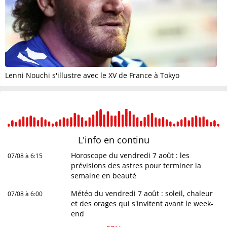
Lenni Nouchi s'illustre avec le XV de France à Tokyo
L'info en
continu
Horoscope du vendredi 7 août : les
07/08 à 6:15
prévisions des astres pour terminer la
semaine en beauté
Météo du vendredi 7 août : soleil, chaleur
07/08 à 6:00
et des orages qui s'invitent avant le week-
end