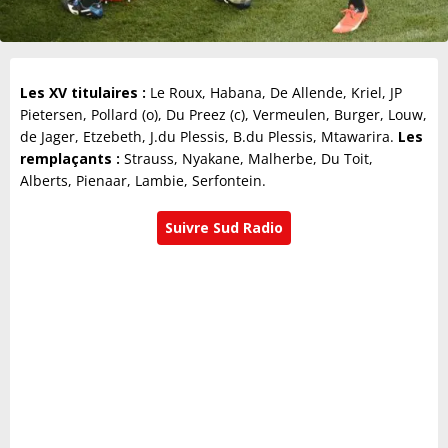
Les XV titulaires :
Le Roux, Habana, De Allende, Kriel, JP
Pietersen, Pollard (o), Du Preez (c), Vermeulen, Burger, Louw,
de Jager, Etzebeth, J.du Plessis, B.du Plessis, Mtawarira.
Les
remplaçants :
Strauss, Nyakane, Malherbe, Du Toit,
Alberts, Pienaar, Lambie, Serfontein.
Suivre Sud Radio