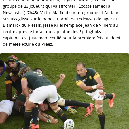
groupe de 23 joueurs qui va affronter l'Écosse samedi à
Newcastle (17h45). Victor Matfield sort du groupe et Adriaan
Strauss glisse sur le banc au profit de Lodewyck de Jager et
Bismarck du Plessis. Jesse Kriel remplace Jean de Villiers au
centre après le forfait du capitaine des Springboks. Le
capitanat est justement confié pour la première fois au demi
de mêlée Fourie du Preez.