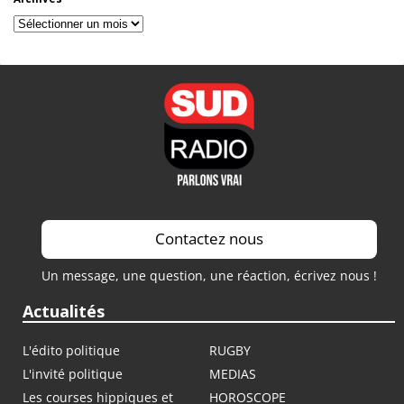
Archives
Contactez nous
Un message, une question, une réaction, écrivez nous !
Actualités
L'édito politique
RUGBY
L'invité politique
MEDIAS
Les courses hippiques et
HOROSCOPE