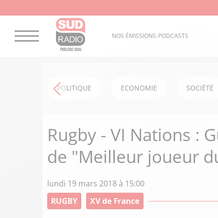
NOS ÉMISSIONS-PODCASTS
POLITIQUE
ECONOMIE
SOCIÉTÉ
Rugby - VI Nations : 
de "Meilleur joueur d
lundi 19 mars 2018 à 15:00
RUGBY
XV de France