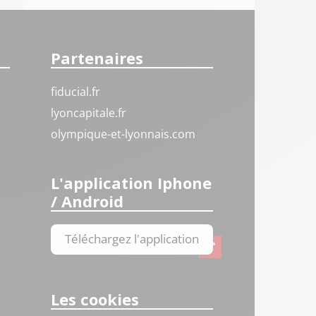
Partenaires
fiducial.fr
lyoncapitale.fr
olympique-et-lyonnais.com
L'application Iphone
/ Android
Téléchargez l'application
Les cookies