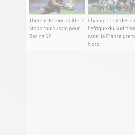
Thomas Ramos quitte le
Championnat des na
Stade toulousain pour
l'Afrique du Sud tien
Racing 92
rang, la France prem
Nord