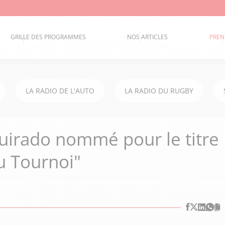
GRILLE DES PROGRAMMES
NOS ARTICLES
PREN
LA RADIO DE L'AUTO
LA RADIO DU RUGBY
Guirado nommé pour le titre
u Tournoi"