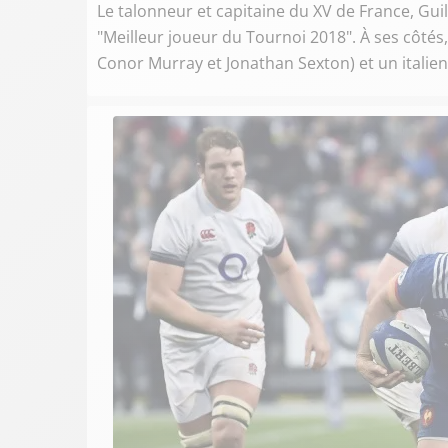
Le talonneur et capitaine du XV de France, Gui
"Meilleur joueur du Tournoi 2018". À ses côtés,
Conor Murray et Jonathan Sexton) et un italien