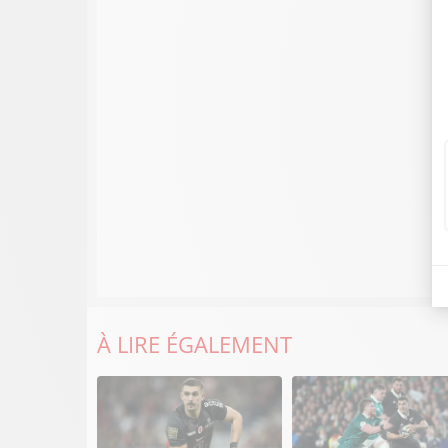
À LIRE ÉGALEMENT