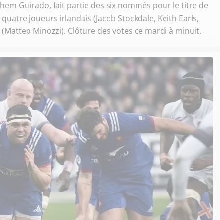
lhem Guirado, fait partie des six nommés pour le titre de
 quatre joueurs irlandais (Jacob Stockdale, Keith Earls,
 (Matteo Minozzi). Clôture des votes ce mardi à minuit.