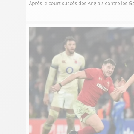
Après le court succès des Anglais contre les Ga