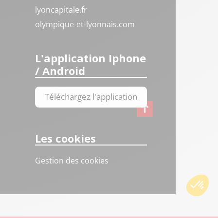
lyoncapitale.fr
olympique-et-lyonnais.com
L'application Iphone
/ Android
Téléchargez l'application
Les cookies
Gestion des cookies