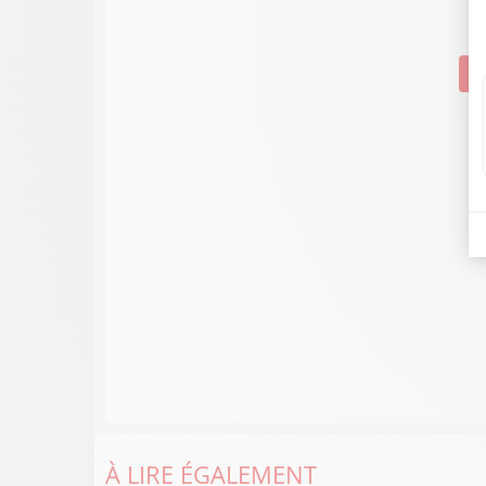
Su
À LIRE ÉGALEMENT