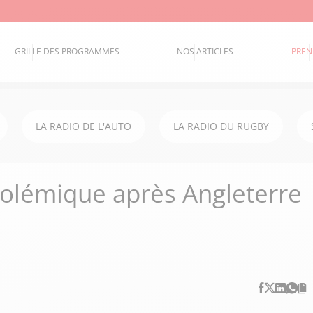
GRILLE DES PROGRAMMES
NOS ARTICLES
PREN
LA RADIO DE L'AUTO
LA RADIO DU RUGBY
polémique après Angleterre