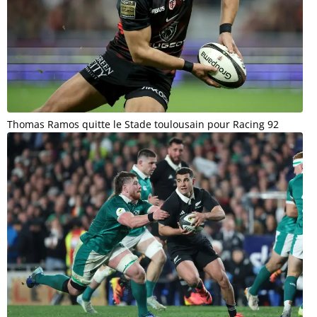
Thomas Ramos quitte le Stade toulousain pour Racing 92