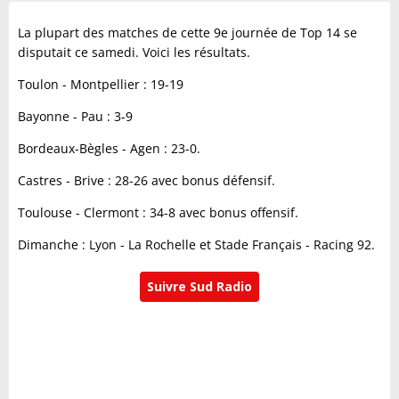
La plupart des matches de cette 9e journée de Top 14 se
disputait ce samedi. Voici les résultats.
Toulon - Montpellier : 19-19
Bayonne - Pau : 3-9
Bordeaux-Bègles - Agen : 23-0.
Castres - Brive : 28-26 avec bonus défensif.
Toulouse - Clermont : 34-8 avec bonus offensif.
Dimanche : Lyon - La Rochelle et Stade Français - Racing 92.
Suivre Sud Radio