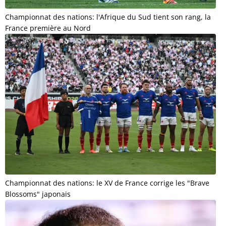
Championnat des nations: l'Afrique du Sud tient son rang, la
France première au Nord
Championnat des nations: le XV de France corrige les "Brave
Blossoms" japonais