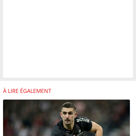
À LIRE ÉGALEMENT