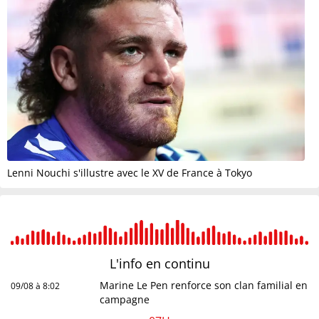
Lenni Nouchi s'illustre avec le XV de France à Tokyo
L'info en
continu
Marine Le Pen renforce son clan familial en
09/08 à 8:02
campagne