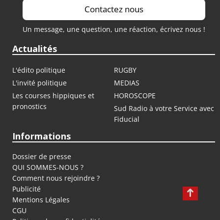
Contactez nous
Un message, une question, une réaction, écrivez nous !
Actualités
L'édito politique
RUGBY
L'invité politique
MEDIAS
Les courses hippiques et
HOROSCOPE
pronostics
Sud Radio à votre Service avec
Fiducial
Informations
Dossier de presse
QUI SOMMES-NOUS ?
Comment nous rejoindre ?
Publicité
Mentions Légales
CGU