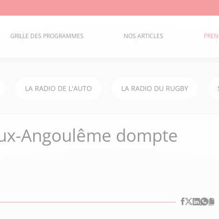
GRILLE DES PROGRAMMES
NOS ARTICLES
PREN
LA RADIO DE L'AUTO
LA RADIO DU RUGBY
yaux-Angoulême dompte