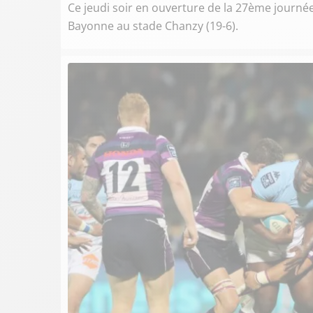
Ce jeudi soir en ouverture de la 27ème journ
Bayonne au stade Chanzy (19-6).