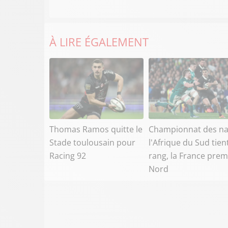
À LIRE ÉGALEMENT
Thomas Ramos quitte le
Championnat des na
Stade toulousain pour
l'Afrique du Sud tien
Racing 92
rang, la France prem
Nord