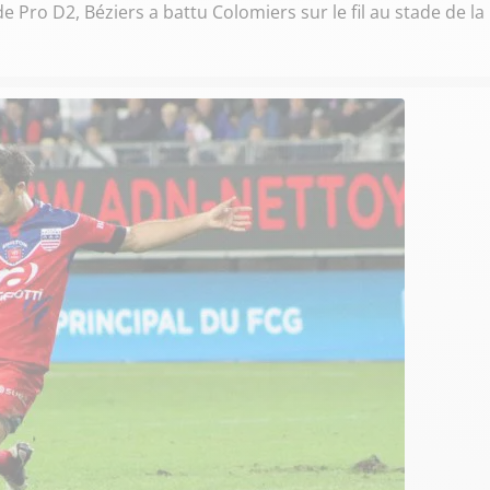
 Pro D2, Béziers a battu Colomiers sur le fil au stade de la