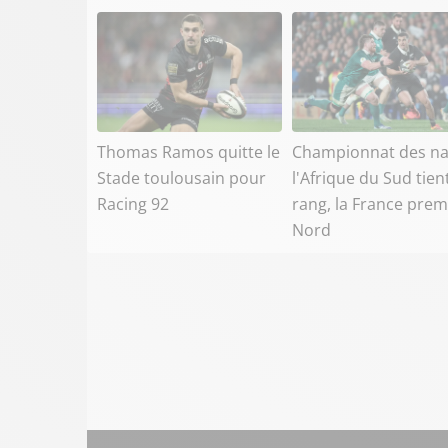
Thomas Ramos quitte le
Championnat des na
Stade toulousain pour
l'Afrique du Sud tien
Racing 92
rang, la France prem
Nord