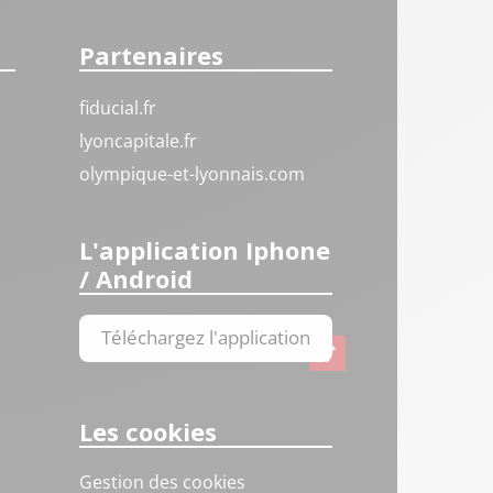
Partenaires
fiducial.fr
lyoncapitale.fr
olympique-et-lyonnais.com
L'application Iphone
/ Android
Téléchargez l'application
Les cookies
Gestion des cookies