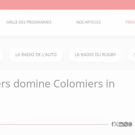
GRILLE DES PROGRAMMES
NOS ARTICLES
PREN
LA RADIO DE L'AUTO
LA RADIO DU RUGBY
ers domine Colomiers in