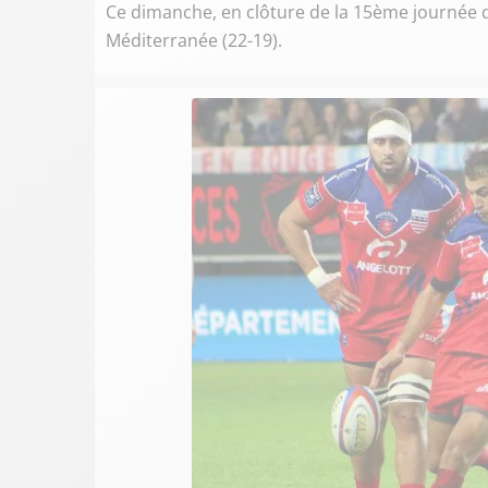
Ce dimanche, en clôture de la 15ème journée de
Méditerranée (22-19).