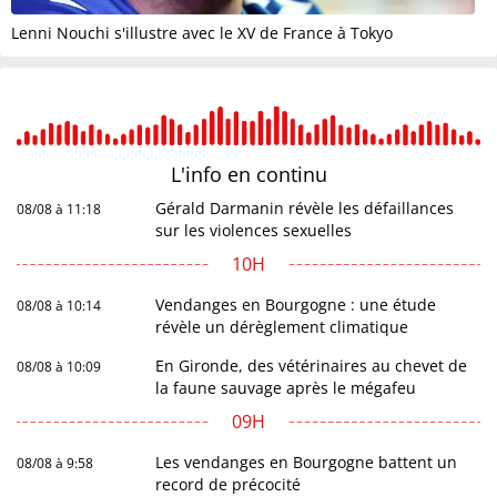
Lenni Nouchi s'illustre avec le XV de France à Tokyo
L'info en
continu
Gérald Darmanin révèle les défaillances
08/08 à 11:18
sur les violences sexuelles
10H
Vendanges en Bourgogne : une étude
08/08 à 10:14
révèle un dérèglement climatique
En Gironde, des vétérinaires au chevet de
08/08 à 10:09
la faune sauvage après le mégafeu
09H
Les vendanges en Bourgogne battent un
08/08 à 9:58
record de précocité