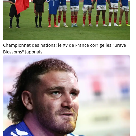
Championnat des nations: le XV de France corrige les "Brave
Blossoms" japonais