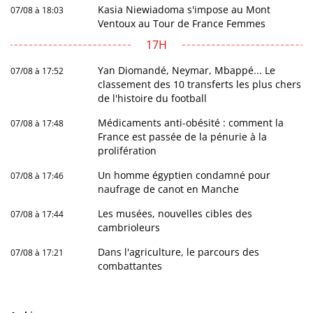
Kasia Niewiadoma s'impose au Mont
07/08 à 18:03
Ventoux au Tour de France Femmes
17H
Yan Diomandé, Neymar, Mbappé... Le
07/08 à 17:52
classement des 10 transferts les plus chers
de l'histoire du football
Médicaments anti-obésité : comment la
07/08 à 17:48
France est passée de la pénurie à la
prolifération
Un homme égyptien condamné pour
07/08 à 17:46
naufrage de canot en Manche
Les musées, nouvelles cibles des
07/08 à 17:44
cambrioleurs
Dans l'agriculture, le parcours des
07/08 à 17:21
combattantes