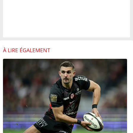
À LIRE ÉGALEMENT