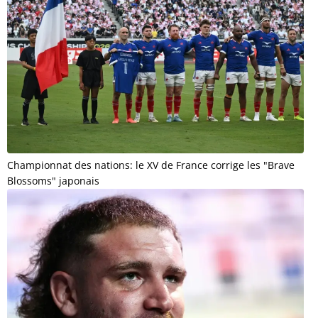
Championnat des nations: le XV de France corrige les "Brave
Blossoms" japonais