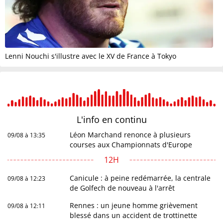
Lenni Nouchi s'illustre avec le XV de France à Tokyo
L'info en
continu
Léon Marchand renonce à plusieurs
09/08 à 13:35
courses aux Championnats d'Europe
12H
Canicule : à peine redémarrée, la centrale
09/08 à 12:23
de Golfech de nouveau à l'arrêt
Rennes : un jeune homme grièvement
09/08 à 12:11
blessé dans un accident de trottinette