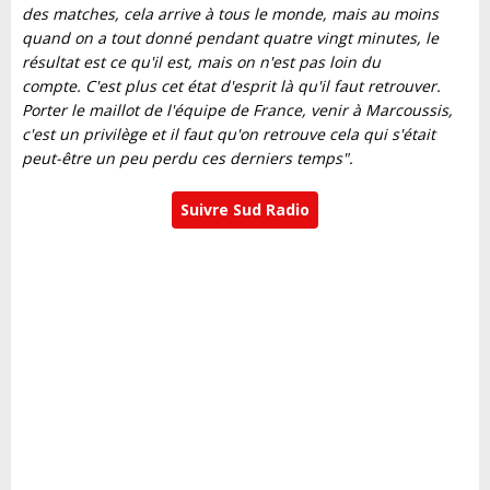
des matches, cela arrive à tous le monde, mais au moins
quand on a tout donné pendant quatre vingt minutes, le
résultat est ce qu'il est, mais on n'est pas loin du
compte. C'est plus cet état d'esprit là qu'il faut retrouver.
Porter le maillot de l'équipe de France, venir à Marcoussis,
c'est un privilège et il faut qu'on retrouve cela qui s'était
peut-être un peu perdu ces derniers temps".
Suivre Sud Radio