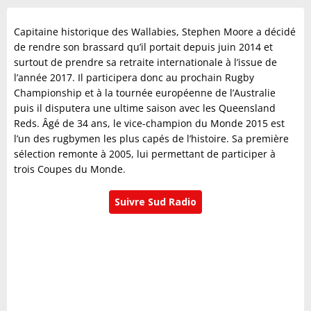
Capitaine historique des Wallabies, Stephen Moore a décidé
de rendre son brassard qu’il portait depuis juin 2014 et
surtout de prendre sa retraite internationale à l’issue de
l’année 2017. Il participera donc au prochain Rugby
Championship et à la tournée européenne de l’Australie
puis il disputera une ultime saison avec les Queensland
Reds. Âgé de 34 ans, le vice-champion du Monde 2015 est
l’un des rugbymen les plus capés de l’histoire. Sa première
sélection remonte à 2005, lui permettant de participer à
trois Coupes du Monde.
Suivre Sud Radio