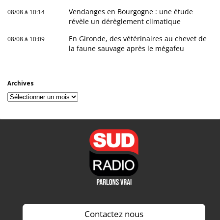
Vendanges en Bourgogne : une étude
08/08 à 10:14
révèle un dérèglement climatique
En Gironde, des vétérinaires au chevet de
08/08 à 10:09
la faune sauvage après le mégafeu
Archives
Archives
Contactez nous