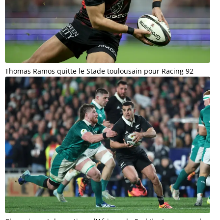
Thomas Ramos quitte le Stade toulousain pour Racing 92