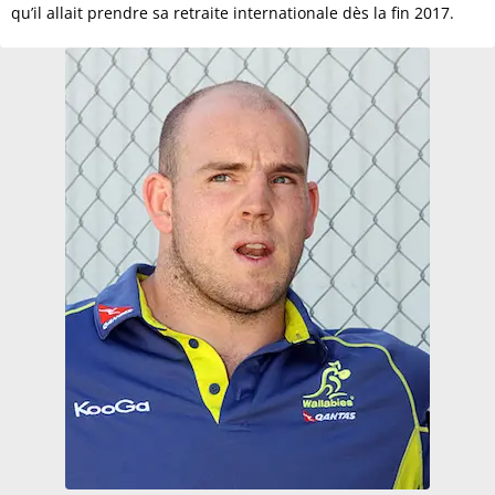
qu’il allait prendre sa retraite internationale dès la fin 2017.