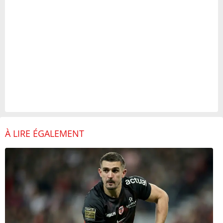
À LIRE ÉGALEMENT