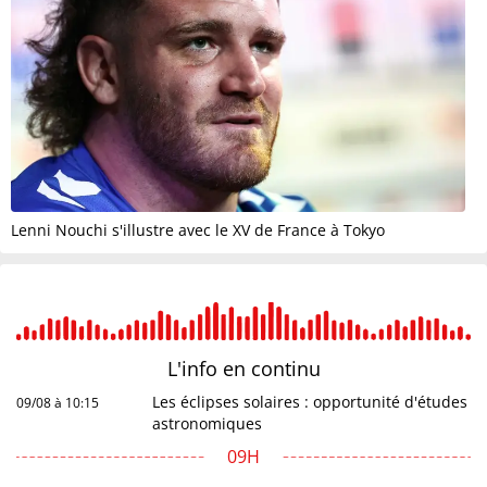
Lenni Nouchi s'illustre avec le XV de France à Tokyo
L'info en
continu
Les éclipses solaires : opportunité d'études
09/08 à 10:15
astronomiques
09H