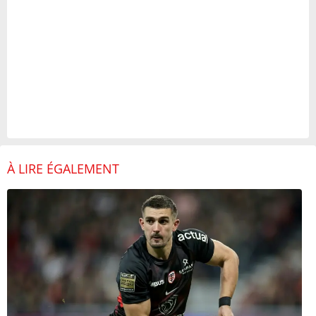
À LIRE ÉGALEMENT