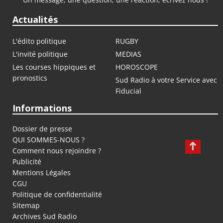
Actualités
L'édito politique
RUGBY
L'invité politique
MEDIAS
Les courses hippiques et
HOROSCOPE
pronostics
Sud Radio à votre Service avec
Fiducial
Informations
Dossier de presse
QUI SOMMES-NOUS ?
Comment nous rejoindre ?
Publicité
Mentions Légales
CGU
Politique de confidentialité
Sitemap
Archives Sud Radio