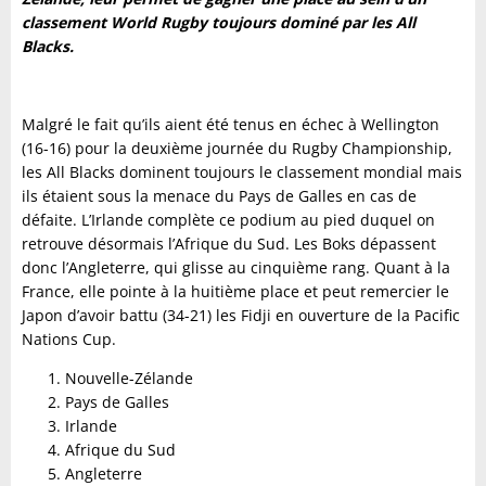
classement World Rugby toujours dominé par les All
Blacks.
Malgré le fait qu’ils aient été tenus en échec à Wellington
(16-16) pour la deuxième journée du Rugby Championship,
les All Blacks dominent toujours le classement mondial mais
ils étaient sous la menace du Pays de Galles en cas de
défaite. L’Irlande complète ce podium au pied duquel on
retrouve désormais l’Afrique du Sud. Les Boks dépassent
donc l’Angleterre, qui glisse au cinquième rang. Quant à la
France, elle pointe à la huitième place et peut remercier le
Japon d’avoir battu (34-21) les Fidji en ouverture de la Pacific
Nations Cup.
Nouvelle-Zélande
Pays de Galles
Irlande
Afrique du Sud
Angleterre