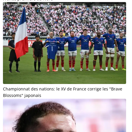
Championnat des nations: le XV de France corrige les "Brave
Blossoms" japonais