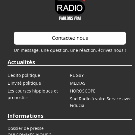
Contactez nous
Un message, une question, une réaction, écrivez nous !
Actualités
L'édito politique
RUGBY
L'invité politique
MEDIAS
Les courses hippiques et
HOROSCOPE
pronostics
Sud Radio à votre Service avec
Fiducial
Informations
Dossier de presse
QUI SOMMES-NOUS ?