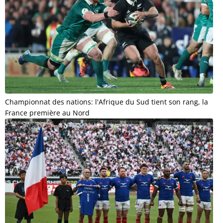
Championnat des nations: l'Afrique du Sud tient son rang, la
France première au Nord