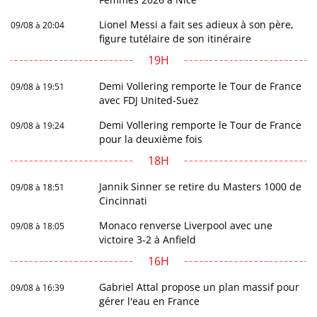
Lionel Messi a fait ses adieux à son père,
09/08 à 20:04
figure tutélaire de son itinéraire
19H
Demi Vollering remporte le Tour de France
09/08 à 19:51
avec FDJ United-Suez
Demi Vollering remporte le Tour de France
09/08 à 19:24
pour la deuxième fois
18H
Jannik Sinner se retire du Masters 1000 de
09/08 à 18:51
Cincinnati
Monaco renverse Liverpool avec une
09/08 à 18:05
victoire 3-2 à Anfield
16H
Gabriel Attal propose un plan massif pour
09/08 à 16:39
gérer l'eau en France