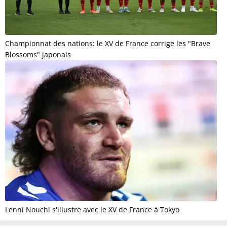
Championnat des nations: le XV de France corrige les "Brave
Blossoms" japonais
Lenni Nouchi s'illustre avec le XV de France à Tokyo