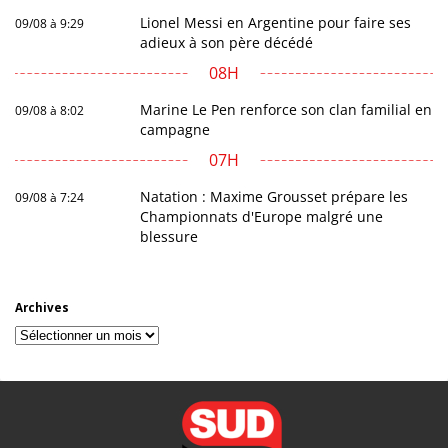
Lionel Messi en Argentine pour faire ses
09/08 à 9:29
adieux à son père décédé
08H
Marine Le Pen renforce son clan familial en
09/08 à 8:02
campagne
07H
Natation : Maxime Grousset prépare les
09/08 à 7:24
Championnats d'Europe malgré une
blessure
Archives
Archives