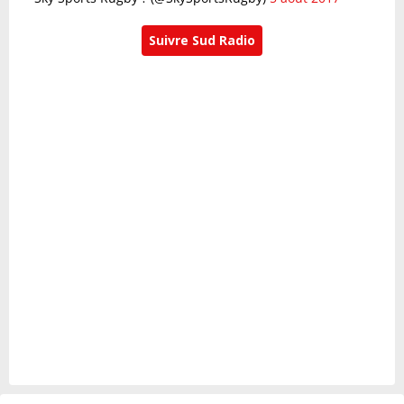
Suivre Sud Radio