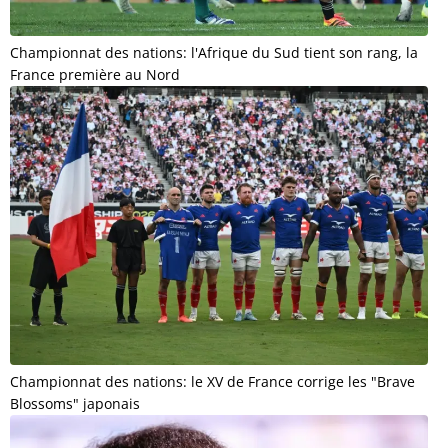
Championnat des nations: l'Afrique du Sud tient son rang, la
France première au Nord
Championnat des nations: le XV de France corrige les "Brave
Blossoms" japonais