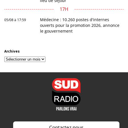
lieu de séjour
17H
Médecine : 10.260 postes d'internes
05/08 à 17:59
ouverts pour la promotion 2026, annonce
le gouvernement
Archives
Archives
Contactez nous