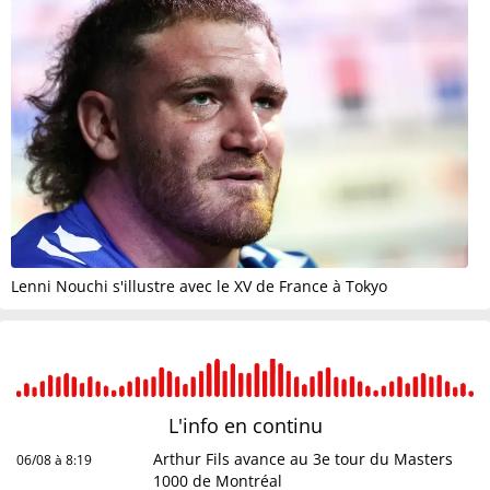
Lenni Nouchi s'illustre avec le XV de France à Tokyo
L'info en
continu
Arthur Fils avance au 3e tour du Masters
06/08 à 8:19
1000 de Montréal