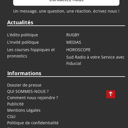
Un message, une question, une réaction, écrivez nous !
Actualités
L'édito politique
RUGBY
L'invité politique
MEDIAS
Les courses hippiques et
HOROSCOPE
pronostics
Sud Radio à votre Service avec
Fiducial
Informations
Dossier de presse
QUI SOMMES-NOUS ?
Comment nous rejoindre ?
Publicité
Mentions Légales
CGU
Politique de confidentialité