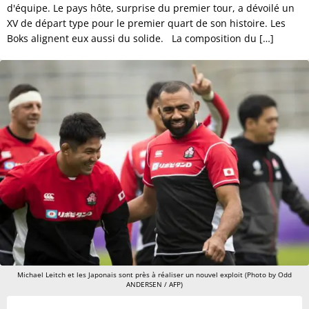
d'équipe. Le pays hôte, surprise du premier tour, a dévoilé un
XV de départ type pour le premier quart de son histoire. Les
Boks alignent eux aussi du solide. La composition du […]
Michael Leitch et les Japonais sont près à réaliser un nouvel exploit (Photo by Odd
ANDERSEN / AFP)