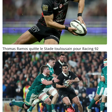
Thomas Ramos quitte le Stade toulousain pour Racing 92