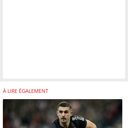
À LIRE ÉGALEMENT