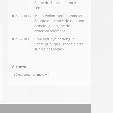
étape du Tour de France
Femmes
Milan Violon, seul homme en
05/08 à 18:17
équipe de France de natation
artistique, victime de
cyberharcèlement
Chikungunya et dengue :
05/08 à 18:16
Santé publique France alerte
sur les cas locaux
Archives
Archives