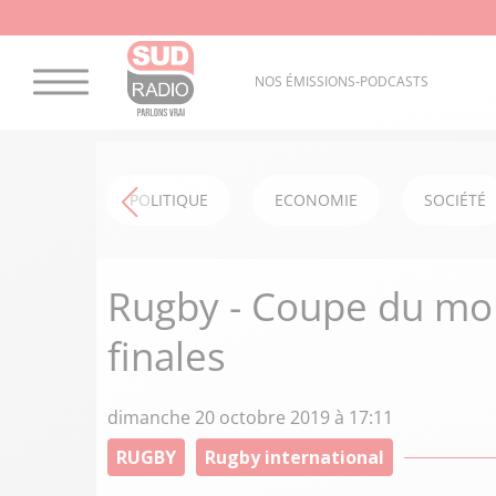
NOS ÉMISSIONS-PODCASTS
POLITIQUE
ECONOMIE
SOCIÉTÉ
Rugby - Coupe du mon
finales
dimanche 20 octobre 2019 à 17:11
RUGBY
Rugby international