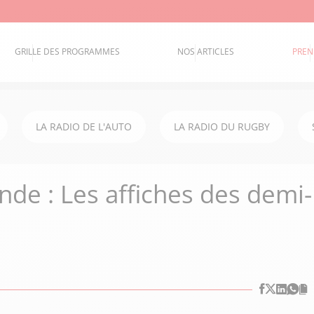
GRILLE DES PROGRAMMES
NOS ARTICLES
PREN
LA RADIO DE L'AUTO
LA RADIO DU RUGBY
de : Les affiches des demi-