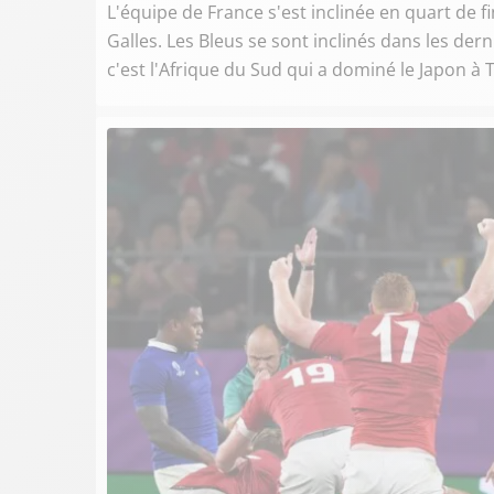
L'équipe de France s'est inclinée en quart de
Galles. Les Bleus se sont inclinés dans les der
c'est l'Afrique du Sud qui a dominé le Japon à T