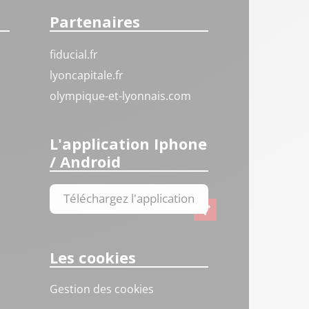
Partenaires
fiducial.fr
lyoncapitale.fr
olympique-et-lyonnais.com
L'application Iphone
/ Android
Téléchargez l'application
Les cookies
Gestion des cookies