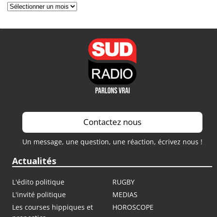
Archives
Contactez nous
Un message, une question, une réaction, écrivez nous !
Actualités
L'édito politique
RUGBY
L'invité politique
MEDIAS
Les courses hippiques et
HOROSCOPE