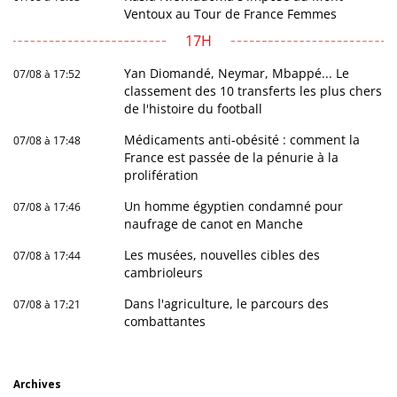
Ventoux au Tour de France Femmes
17H
Yan Diomandé, Neymar, Mbappé... Le
07/08 à 17:52
classement des 10 transferts les plus chers
de l'histoire du football
Médicaments anti-obésité : comment la
07/08 à 17:48
France est passée de la pénurie à la
prolifération
Un homme égyptien condamné pour
07/08 à 17:46
naufrage de canot en Manche
Les musées, nouvelles cibles des
07/08 à 17:44
cambrioleurs
Dans l'agriculture, le parcours des
07/08 à 17:21
combattantes
Archives