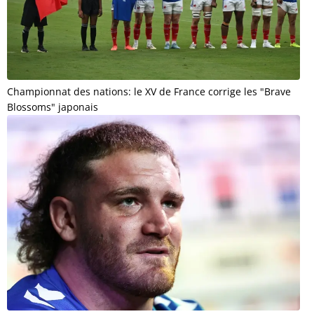
Championnat des nations: le XV de France corrige les "Brave
Blossoms" japonais