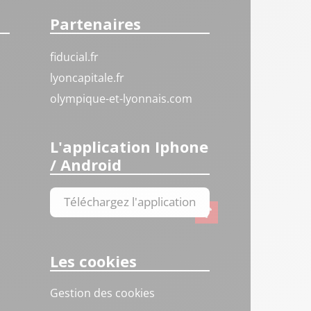
Partenaires
fiducial.fr
lyoncapitale.fr
olympique-et-lyonnais.com
L'application Iphone
/ Android
Téléchargez l'application
Les cookies
Gestion des cookies