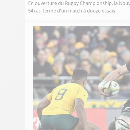
En ouverture du Rugby Championship, la Nouve
54) au terme d'un match à douze essais.