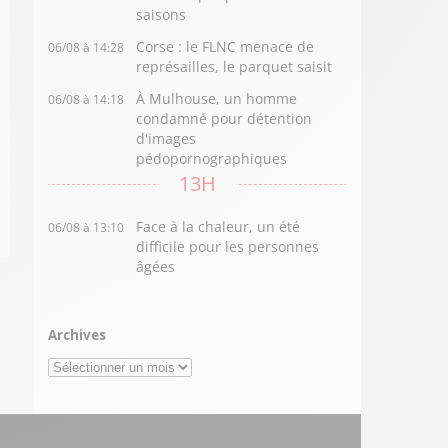
saisons
Corse : le FLNC menace de
06/08 à 14:28
représailles, le parquet saisit
À Mulhouse, un homme
06/08 à 14:18
condamné pour détention
d'images
pédopornographiques
13H
Face à la chaleur, un été
06/08 à 13:10
difficile pour les personnes
âgées
Archives
Archives