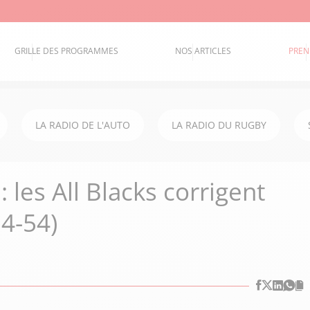
GRILLE DES PROGRAMMES
NOS ARTICLES
PREN
LA RADIO DE L'AUTO
LA RADIO DU RUGBY
les All Blacks corrigent
34-54)