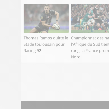
Thomas Ramos quitte le
Championnat des na
Stade toulousain pour
l'Afrique du Sud tien
Racing 92
rang, la France prem
Nord