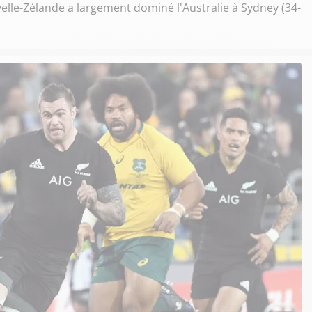
lle-Zélande a largement dominé l'Australie à Sydney (34-