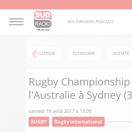
NOS ÉMISSIONS-PODCASTS
POLITIQUE
ECONOMIE
SOCIÉTÉ
Rugby Championship : 
l'Australie à Sydney (
samedi 19 août 2017 à 13:00
RUGBY
Rugby international