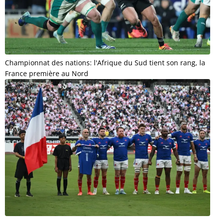
Championnat des nations: l'Afrique du Sud tient son rang, la
France première au Nord