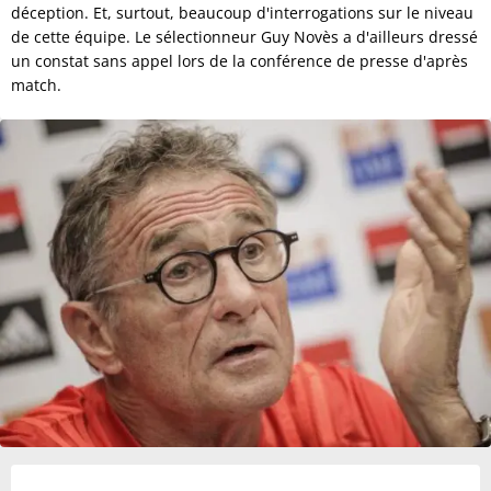
déception. Et, surtout, beaucoup d'interrogations sur le niveau
de cette équipe. Le sélectionneur Guy Novès a d'ailleurs dressé
un constat sans appel lors de la conférence de presse d'après
match.