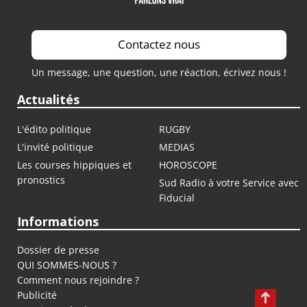
Contactez nous
Un message, une question, une réaction, écrivez nous !
Actualités
L'édito politique
RUGBY
L'invité politique
MEDIAS
Les courses hippiques et
HOROSCOPE
pronostics
Sud Radio à votre Service avec
Fiducial
Informations
Dossier de presse
QUI SOMMES-NOUS ?
Comment nous rejoindre ?
Publicité