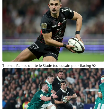
Thomas Ramos quitte le Stade toulousain pour Racing 92