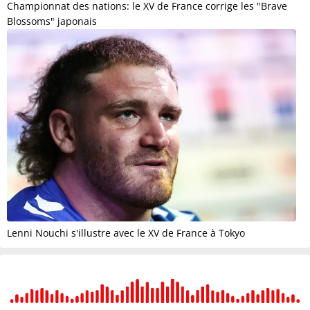
Championnat des nations: le XV de France corrige les "Brave
Blossoms" japonais
Lenni Nouchi s'illustre avec le XV de France à Tokyo