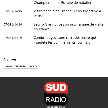
Championnats d'Europe de natation
Visite papale en France : Léon XIV arrive à
07/08 à 14:15
Paris
Léon XIV annonce son programme de visite
07/08 à 14:10
en France
Cambriolages : une recrudescence qui
07/08 à 14:09
inquiète les commerçants lyonnais
Archives
Archives