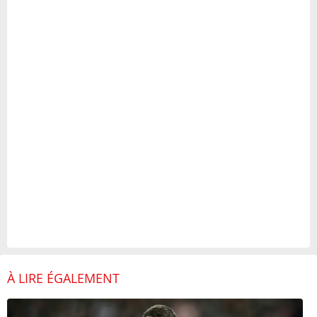
À LIRE ÉGALEMENT