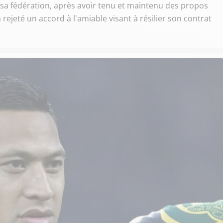
 sa fédération, après avoir tenu et maintenu des propos
 rejeté un accord à l'amiable visant à résilier son contrat