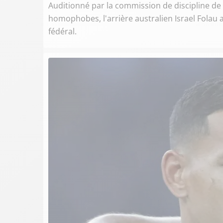
Auditionné par la commission de discipline de
homophobes, l'arrière australien Israel Folau a
fédéral.