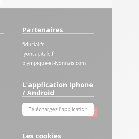
Partenaires
fiducial.fr
lyoncapitale.fr
olympique-et-lyonnais.com
L'application Iphone
/ Android
Téléchargez l'application
Les cookies