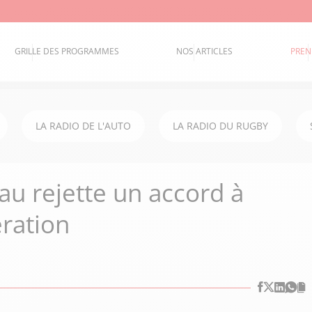
GRILLE DES PROGRAMMES
NOS ARTICLES
PREN
LA RADIO DE L'AUTO
LA RADIO DU RUGBY
lau rejette un accord à
ération