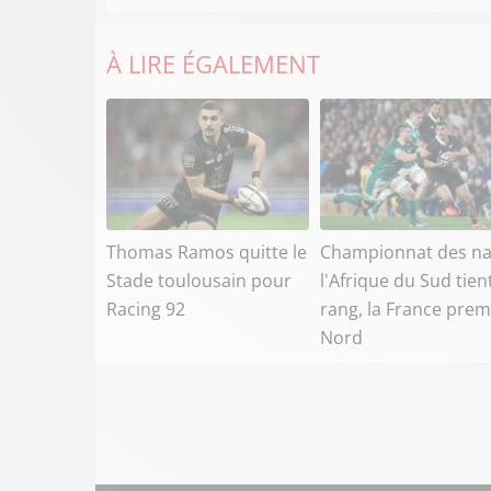
À LIRE ÉGALEMENT
Thomas Ramos quitte le
Championnat des na
Stade toulousain pour
l'Afrique du Sud tien
Racing 92
rang, la France prem
Nord