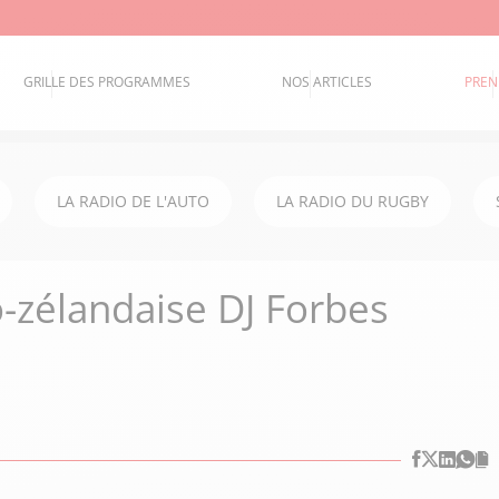
GRILLE DES PROGRAMMES
NOS ARTICLES
PREN
LA RADIO DE L'AUTO
LA RADIO DU RUGBY
o-zélandaise DJ Forbes