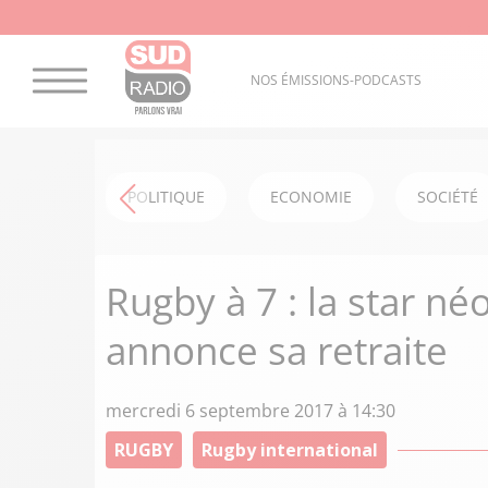
NOS ÉMISSIONS-PODCASTS
POLITIQUE
ECONOMIE
SOCIÉTÉ
Rugby à 7 : la star né
annonce sa retraite
mercredi 6 septembre 2017 à 14:30
RUGBY
Rugby international