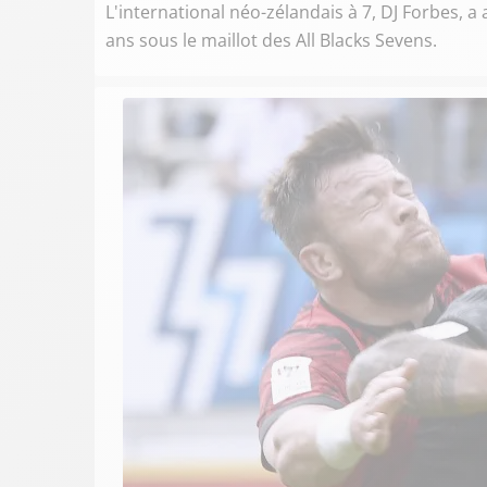
L'international néo-zélandais à 7, DJ Forbes, a
ans sous le maillot des All Blacks Sevens.