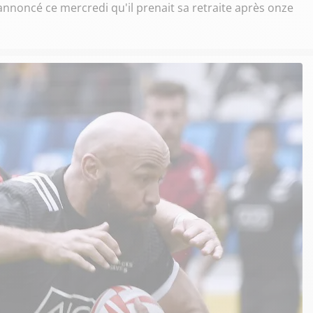
 annoncé ce mercredi qu'il prenait sa retraite après onze