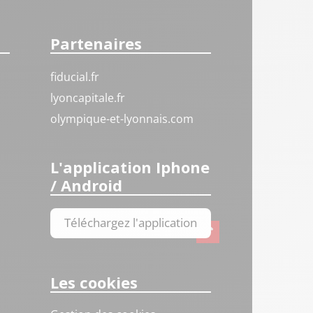
Partenaires
fiducial.fr
lyoncapitale.fr
olympique-et-lyonnais.com
L'application Iphone
/ Android
Téléchargez l'application
Les cookies