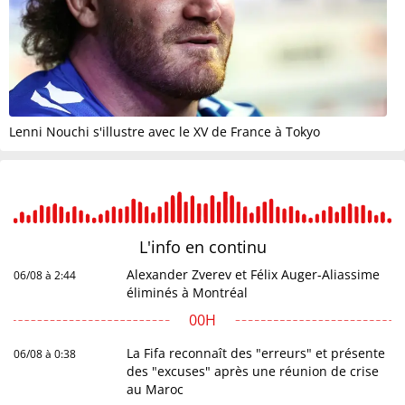
Lenni Nouchi s'illustre avec le XV de France à Tokyo
L'info en
continu
Alexander Zverev et Félix Auger-Aliassime
06/08 à 2:44
éliminés à Montréal
00H
La Fifa reconnaît des "erreurs" et présente
06/08 à 0:38
des "excuses" après une réunion de crise
au Maroc