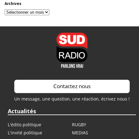
Archives
Archives
Contactez nous
Un message, une question, une réaction, écrivez nous !
Actualités
L'édito politique
RUGBY
L'invité politique
MEDIAS