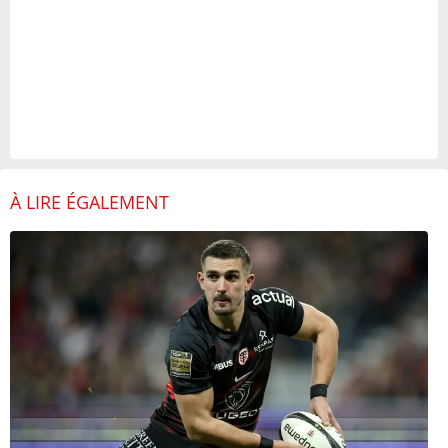
À LIRE ÉGALEMENT