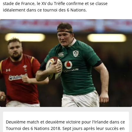
stade de France, le XV du Trèfle confirme et se classe
idéalement dans ce tournoi des 6 Nations.
Deuxième match et deuxième victoire pour l'Irlande dans ce
Tournoi des 6 Nations 2018. Sept jours après leur succès en