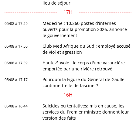
lieu de séjour
17H
Médecine : 10.260 postes d'internes
05/08 à 17:59
ouverts pour la promotion 2026, annonce
le gouvernement
Club Med Afrique du Sud : employé accusé
05/08 à 17:50
de viol et agression
Haute-Savoie : le corps d'une vacancière
05/08 à 17:39
emportée par une rivière retrouvé
Pourquoi la Figure du Général de Gaulle
05/08 à 17:17
continue-t-elle de fasciner?
16H
Suicides ou tentatives: mis en cause, les
05/08 à 16:44
services du Premier ministre donnent leur
version des faits