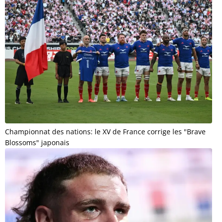
Championnat des nations: le XV de France corrige les "Brave
Blossoms" japonais