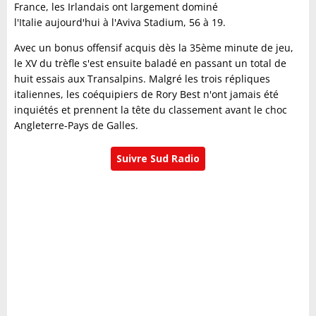
France, les Irlandais ont largement dominé
l'Italie aujourd'hui à l'Aviva Stadium, 56 à 19.
Avec un bonus offensif acquis dès la 35ème minute de jeu,
le XV du trèfle s'est ensuite baladé en passant un total de
huit essais aux Transalpins. Malgré les trois répliques
italiennes, les coéquipiers de Rory Best n'ont jamais été
inquiétés et prennent la tête du classement avant le choc
Angleterre-Pays de Galles.
Suivre Sud Radio