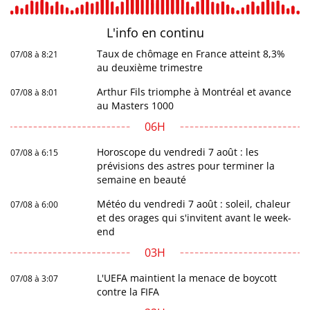
L'info en
continu
Taux de chômage en France atteint 8,3%
07/08 à 8:21
au deuxième trimestre
Arthur Fils triomphe à Montréal et avance
07/08 à 8:01
au Masters 1000
06H
Horoscope du vendredi 7 août : les
07/08 à 6:15
prévisions des astres pour terminer la
semaine en beauté
Météo du vendredi 7 août : soleil, chaleur
07/08 à 6:00
et des orages qui s'invitent avant le week-
end
03H
L'UEFA maintient la menace de boycott
07/08 à 3:07
contre la FIFA