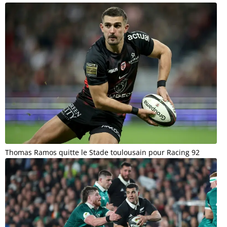
Thomas Ramos quitte le Stade toulousain pour Racing 92