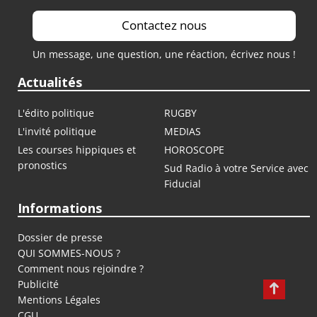
Contactez nous
Un message, une question, une réaction, écrivez nous !
Actualités
L'édito politique
RUGBY
L'invité politique
MEDIAS
Les courses hippiques et
HOROSCOPE
pronostics
Sud Radio à votre Service avec
Fiducial
Informations
Dossier de presse
QUI SOMMES-NOUS ?
Comment nous rejoindre ?
Publicité
Mentions Légales
CGU