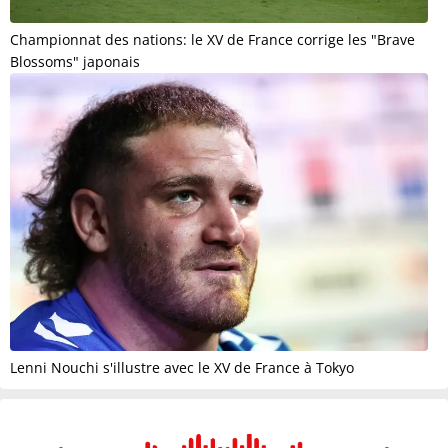
Championnat des nations: le XV de France corrige les "Brave
Blossoms" japonais
Lenni Nouchi s'illustre avec le XV de France à Tokyo