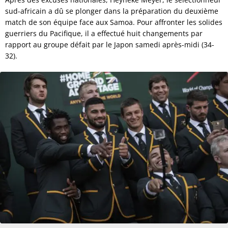
sud-africain a dû se plonger dans la préparation du deuxième
match de son équipe face aux Samoa. Pour affronter les solides
guerriers du Pacifique, il a effectué huit changements par
rapport au groupe défait par le Japon samedi après-midi (34-
32).