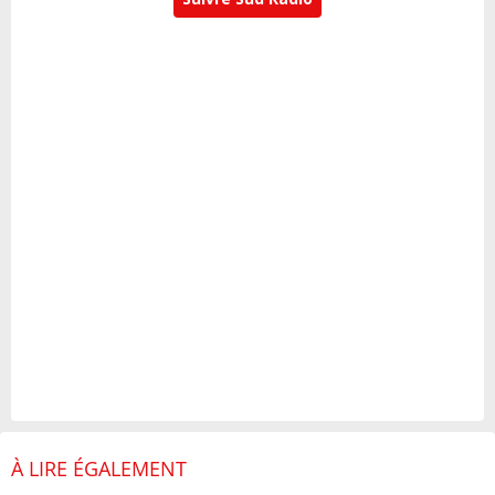
À LIRE ÉGALEMENT