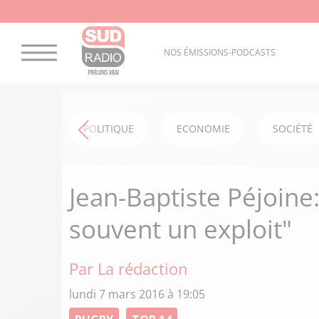
NOS ÉMISSIONS-PODCASTS
POLITIQUE
ECONOMIE
SOCIÉTÉ
Jean-Baptiste Péjoine:
souvent un exploit"
Par La rédaction
lundi 7 mars 2016 à 19:05