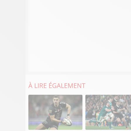
À LIRE ÉGALEMENT