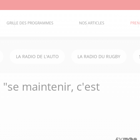
GRILLE DES PROGRAMMES
NOS ARTICLES
PREN
LA RADIO DE L'AUTO
LA RADIO DU RUGBY
 "se maintenir, c'est