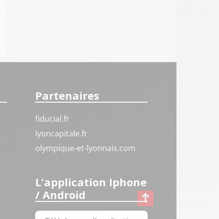
Partenaires
fiducial.fr
lyoncapitale.fr
olympique-et-lyonnais.com
L'application Iphone
/ Android