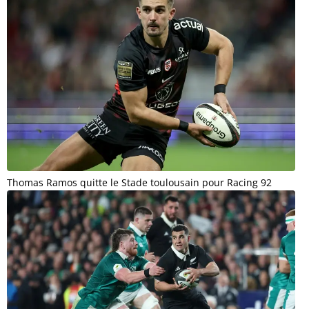
Thomas Ramos quitte le Stade toulousain pour Racing 92