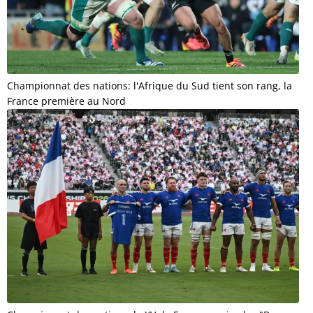
Championnat des nations: l'Afrique du Sud tient son rang, la
France première au Nord