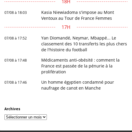
18H
Kasia Niewiadoma s'impose au Mont
07/08 à 18:03
Ventoux au Tour de France Femmes
17H
Yan Diomandé, Neymar, Mbappé... Le
07/08 à 17:52
classement des 10 transferts les plus chers
de l'histoire du football
Médicaments anti-obésité : comment la
07/08 à 17:48
France est passée de la pénurie à la
prolifération
Un homme égyptien condamné pour
07/08 à 17:46
naufrage de canot en Manche
Archives
Archives