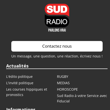
Contactez nous
Un message, une question, une réaction, écrivez nous !
Actualités
L'édito politique
RUGBY
L'invité politique
MEDIAS
Les courses hippiques et
HOROSCOPE
pronostics
Sud Radio à votre Service avec
Fiducial
Informations