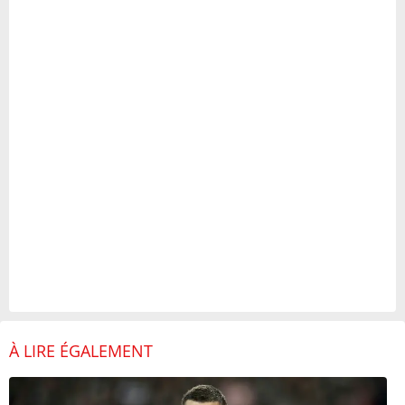
À LIRE ÉGALEMENT