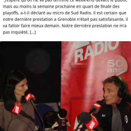
mais au moins la semaine prochaine en quart de finale des
playoffs, a-t-il déclaré au micro de Sud Radio. Il est certain que
notre dernière prestation a Grenoble n'était pas satisfaisante, il
va falloir faire mieux demain. Notre dernière prestation ne m'a
pas inquiété, […]