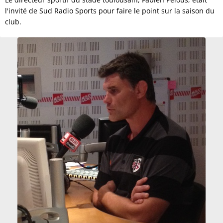
l'invité de Sud Radio Sports pour faire le point sur la saison du
club.