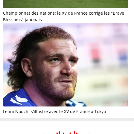
Championnat des nations: le XV de France corrige les "Brave
Blossoms" japonais
Lenni Nouchi s'illustre avec le XV de France à Tokyo