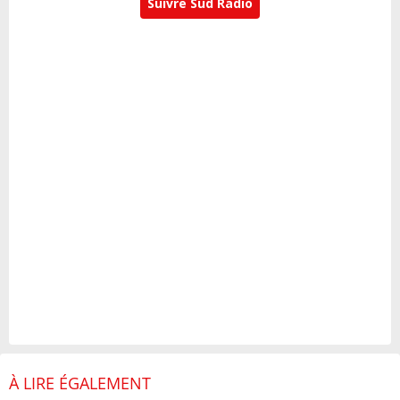
Suivre Sud Radio
À LIRE ÉGALEMENT