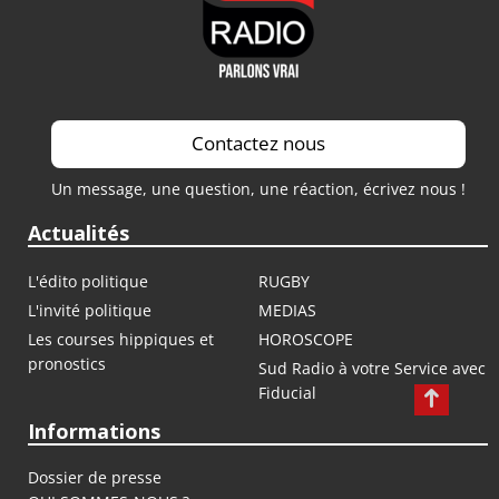
Contactez nous
Un message, une question, une réaction, écrivez nous !
Actualités
L'édito politique
RUGBY
L'invité politique
MEDIAS
Les courses hippiques et
HOROSCOPE
pronostics
Sud Radio à votre Service avec
Fiducial
Informations
Dossier de presse