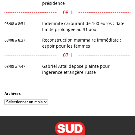
présidence
08H
Indemnité carburant de 100 euros : date
08/08 à 8:51
limite prolongée au 31 août
Reconstruction mammaire immédiate :
08/08 à 8:37
espoir pour les femmes
07H
Gabriel Attal dépose plainte pour
08/08 à 7:47
ingérence étrangère russe
Archives
Archives