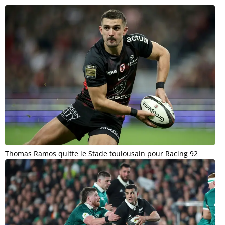
Thomas Ramos quitte le Stade toulousain pour Racing 92