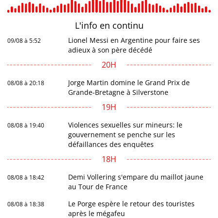
L'info en
continu
Lionel Messi en Argentine pour faire ses
09/08 à 5:52
adieux à son père décédé
20H
Jorge Martin domine le Grand Prix de
08/08 à 20:18
Grande-Bretagne à Silverstone
19H
Violences sexuelles sur mineurs: le
08/08 à 19:40
gouvernement se penche sur les
défaillances des enquêtes
18H
Demi Vollering s'empare du maillot jaune
08/08 à 18:42
au Tour de France
Le Porge espère le retour des touristes
08/08 à 18:38
après le mégafeu