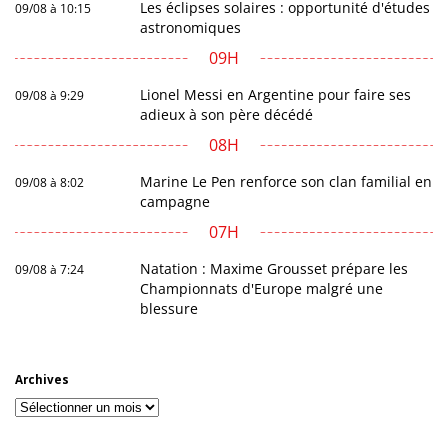
Les éclipses solaires : opportunité d'études
09/08 à 10:15
astronomiques
09H
Lionel Messi en Argentine pour faire ses
09/08 à 9:29
adieux à son père décédé
08H
Marine Le Pen renforce son clan familial en
09/08 à 8:02
campagne
07H
Natation : Maxime Grousset prépare les
09/08 à 7:24
Championnats d'Europe malgré une
blessure
Archives
Archives