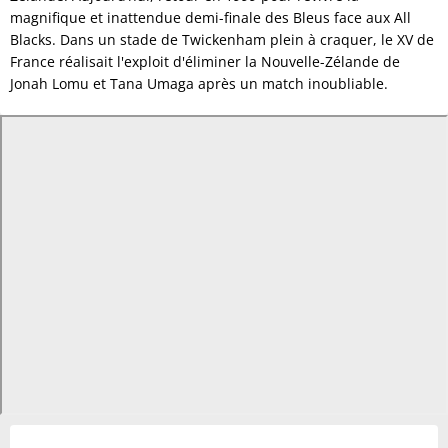
magnifique et inattendue demi-finale des Bleus face aux All
Blacks. Dans un stade de Twickenham plein à craquer, le XV de
France réalisait l'exploit d'éliminer la Nouvelle-Zélande de
Jonah Lomu et Tana Umaga après un match inoubliable.