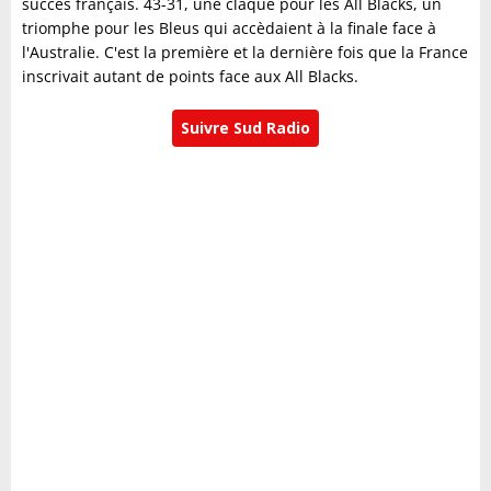
succès français. 43-31, une claque pour les All Blacks, un
triomphe pour les Bleus qui accèdaient à la finale face à
l'Australie. C'est la première et la dernière fois que la France
inscrivait autant de points face aux All Blacks.
Suivre Sud Radio