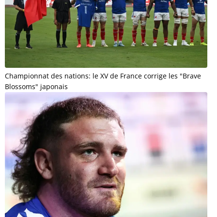
Championnat des nations: le XV de France corrige les "Brave
Blossoms" japonais