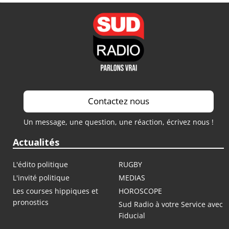
Contactez nous
Un message, une question, une réaction, écrivez nous !
Actualités
L'édito politique
RUGBY
L'invité politique
MEDIAS
Les courses hippiques et
HOROSCOPE
pronostics
Sud Radio à votre Service avec
Fiducial