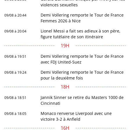
violences sexuelles
Demi Vollering remporte le Tour de France
09/08 à 20:44
Femmes 2026 à Nice
Lionel Messi a fait ses adieux à son père,
09/08 à 20:04
figure tutélaire de son itinéraire
19H
Demi Vollering remporte le Tour de France
09/08 à 19:51
avec FDJ United-Suez
Demi Vollering remporte le Tour de France
09/08 à 19:24
pour la deuxième fois
18H
Jannik Sinner se retire du Masters 1000 de
09/08 à 18:51
Cincinnati
Monaco renverse Liverpool avec une
09/08 à 18:05
victoire 3-2 à Anfield
16H