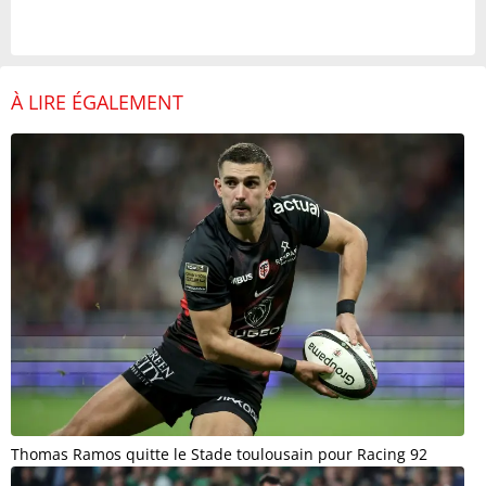
À LIRE ÉGALEMENT
Thomas Ramos quitte le Stade toulousain pour Racing 92