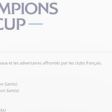
aux et les adversaires affrontés par les clubs français.
n Saints)
on Saints)
rks)