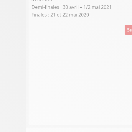
Demi-finales : 30 avril – 1/2 mai 2021
Finales : 21 et 22 mai 2020
Su