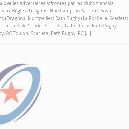
ux et les adversaires affrontés par les clubs français.
eaux-Bègles (Dragons, Northampton Saints) Leinster
 (Dragons, Montpellier) Bath Rugby (La Rochelle, Scarlets)
Toulon (Sale Sharks, Scarlets) La Rochelle (Bath Rugby,
, RC Toulon) Scarlets (Bath Rugby, RC […]