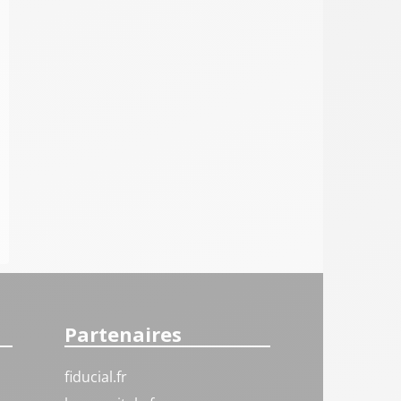
Partenaires
fiducial.fr