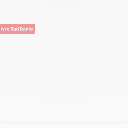
ivre Sud Radio