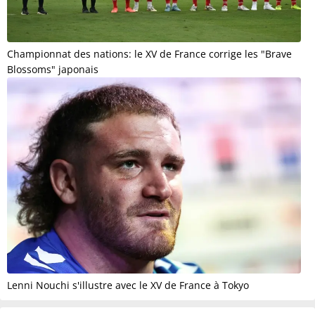
Championnat des nations: le XV de France corrige les "Brave
Blossoms" japonais
Lenni Nouchi s'illustre avec le XV de France à Tokyo