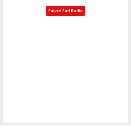
Suivre Sud Radio