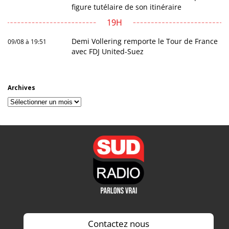
figure tutélaire de son itinéraire
19H
Demi Vollering remporte le Tour de France
09/08 à 19:51
avec FDJ United-Suez
Archives
Archives
Contactez nous