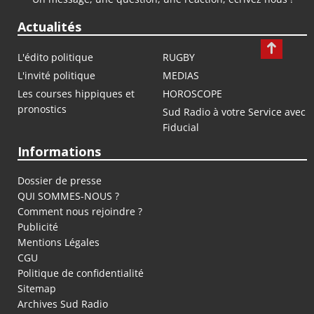
Actualités
L'édito politique
RUGBY
L'invité politique
MEDIAS
Les courses hippiques et
HOROSCOPE
pronostics
Sud Radio à votre Service avec
Fiducial
Informations
Dossier de presse
QUI SOMMES-NOUS ?
Comment nous rejoindre ?
Publicité
Mentions Légales
CGU
Politique de confidentialité
Sitemap
Archives Sud Radio