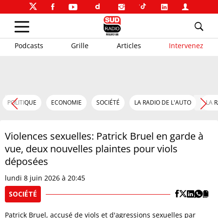
Podcasts
Grille
Articles
Intervenez
POLITIQUE
ECONOMIE
SOCIÉTÉ
LA RADIO DE L'AUTO
LA 
Violences sexuelles: Patrick Bruel en garde à
vue, deux nouvelles plaintes pour viols
déposées
lundi 8 juin 2026 à 20:45
SOCIÉTÉ
Patrick Bruel, accusé de viols et d'agressions sexuelles par