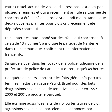
Patrick Bruel, accusé de viols et d'agressions sexuelles par
plusieurs femmes et qui a récemment annulé sa tournée de
concerts, a été placé en garde à vue lundi matin, tandis que
deux nouvelles plaintes pour viols ont récemment été
déposées contre lui.
Le chanteur est auditionné sur des "faits qui concernent à
ce stade 13 victimes", a indiqué le parquet de Nanterre
dans un communiqué, confirmant une information de
franceinfo.
Sa garde à vue, dans les locaux de la police judiciaire de la
préfecture de police de Paris, peut durer jusqu'à 48 heures.
L'enquête en cours "porte sur les faits (dénoncés par) trois
femmes mettant en cause Patrick Bruel pour des faits
d'agressions sexuelles et de tentatives de viol" en 1997,
2000 et 2001, a ajouté le parquet.
Elle examine aussi "des faits de viol ou tentatives de viol,
agressions sexuelles et harcèlement", dénoncés par