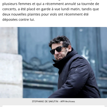
plusieurs femmes et qui a récemment annulé sa tournée de
concerts, a été placé en garde à vue lundi matin, tandis que
deux nouvelles plaintes pour viols ont récemment été
déposées contre lui.
STEPHANE DE SAKUTIN - AFP/Archives