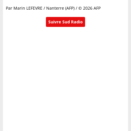
Par Marin LEFEVRE / Nanterre (AFP) / © 2026 AFP
Suivre Sud Radio