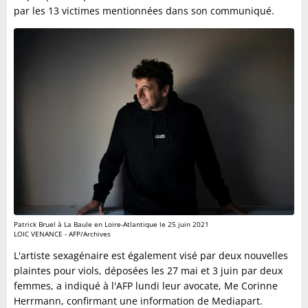
par les 13 victimes mentionnées dans son communiqué.
Patrick Bruel à La Baule en Loire-Atlantique le 25 juin 2021
LOIC VENANCE - AFP/Archives
L'artiste sexagénaire est également visé par deux nouvelles
plaintes pour viols, déposées les 27 mai et 3 juin par deux
femmes, a indiqué à l'AFP lundi leur avocate, Me Corinne
Herrmann, confirmant une information de Mediapart.