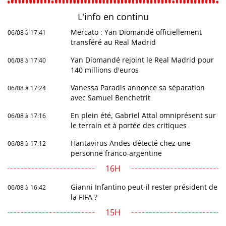
L'info en
continu
Mercato : Yan Diomandé officiellement
06/08 à 17:41
transféré au Real Madrid
Yan Diomandé rejoint le Real Madrid pour
06/08 à 17:40
140 millions d'euros
Vanessa Paradis annonce sa séparation
06/08 à 17:24
avec Samuel Benchetrit
En plein été, Gabriel Attal omniprésent sur
06/08 à 17:16
le terrain et à portée des critiques
Hantavirus Andes détecté chez une
06/08 à 17:12
personne franco-argentine
16H
Gianni Infantino peut-il rester président de
06/08 à 16:42
la FIFA ?
15H