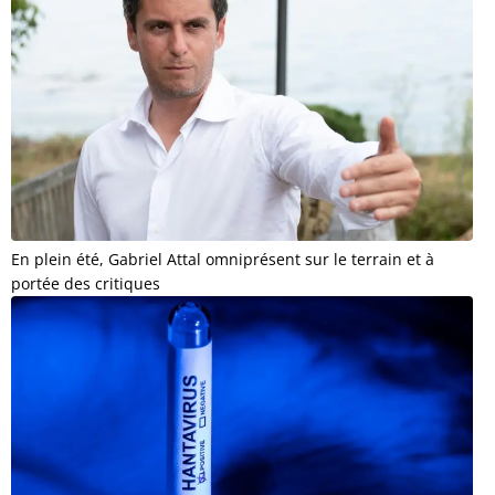
En plein été, Gabriel Attal omniprésent sur le terrain et à
portée des critiques