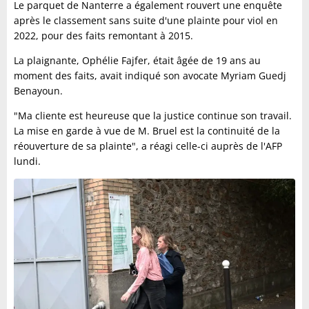
Le parquet de Nanterre a également rouvert une enquête
après le classement sans suite d'une plainte pour viol en
2022, pour des faits remontant à 2015.
La plaignante, Ophélie Fajfer, était âgée de 19 ans au
moment des faits, avait indiqué son avocate Myriam Guedj
Benayoun.
"Ma cliente est heureuse que la justice continue son travail.
La mise en garde à vue de M. Bruel est la continuité de la
réouverture de sa plainte", a réagi celle-ci auprès de l'AFP
lundi.