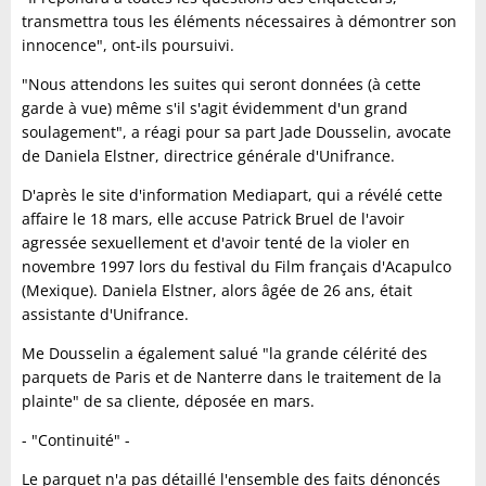
transmettra tous les éléments nécessaires à démontrer son
innocence", ont-ils poursuivi.
"Nous attendons les suites qui seront données (à cette
garde à vue) même s'il s'agit évidemment d'un grand
soulagement", a réagi pour sa part Jade Dousselin, avocate
de Daniela Elstner, directrice générale d'Unifrance.
D'après le site d'information Mediapart, qui a révélé cette
affaire le 18 mars, elle accuse Patrick Bruel de l'avoir
agressée sexuellement et d'avoir tenté de la violer en
novembre 1997 lors du festival du Film français d'Acapulco
(Mexique). Daniela Elstner, alors âgée de 26 ans, était
assistante d'Unifrance.
Me Dousselin a également salué "la grande célérité des
parquets de Paris et de Nanterre dans le traitement de la
plainte" de sa cliente, déposée en mars.
- "Continuité" -
Le parquet n'a pas détaillé l'ensemble des faits dénoncés