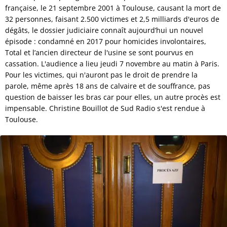
française, le 21 septembre 2001 à Toulouse, causant la mort de
32 personnes, faisant 2.500 victimes et 2,5 milliards d'euros de
dégâts, le dossier judiciaire connaît aujourd’hui un nouvel
épisode : condamné en 2017 pour homicides involontaires,
Total et l’ancien directeur de l'usine se sont pourvus en
cassation. L'audience a lieu jeudi 7 novembre au matin à Paris.
Pour les victimes, qui n'auront pas le droit de prendre la
parole, même après 18 ans de calvaire et de souffrance, pas
question de baisser les bras car pour elles, un autre procès est
impensable. Christine Bouillot de Sud Radio s'est rendue à
Toulouse.