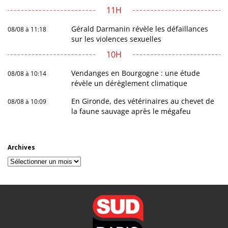
11H
Gérald Darmanin révèle les défaillances
08/08 à 11:18
sur les violences sexuelles
10H
Vendanges en Bourgogne : une étude
08/08 à 10:14
révèle un dérèglement climatique
En Gironde, des vétérinaires au chevet de
08/08 à 10:09
la faune sauvage après le mégafeu
Archives
Archives