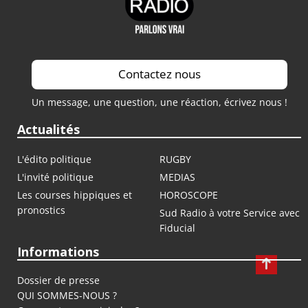
Contactez nous
Un message, une question, une réaction, écrivez nous !
Actualités
L'édito politique
RUGBY
L'invité politique
MEDIAS
Les courses hippiques et
HOROSCOPE
pronostics
Sud Radio à votre Service avec
Fiducial
Informations
Dossier de presse
QUI SOMMES-NOUS ?