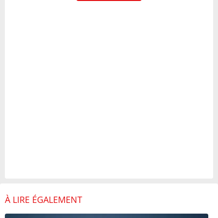
À LIRE ÉGALEMENT