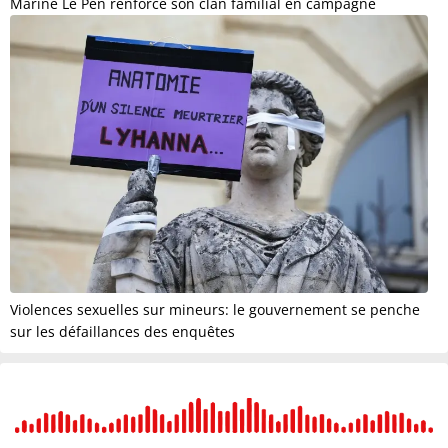
Marine Le Pen renforce son clan familial en campagne
Violences sexuelles sur mineurs: le gouvernement se penche
sur les défaillances des enquêtes