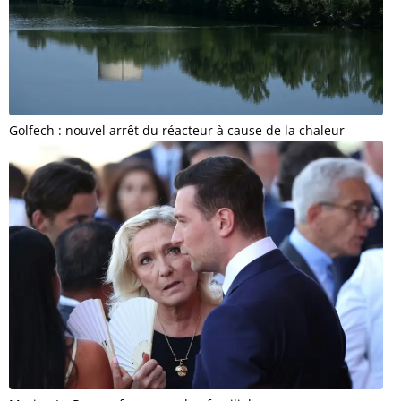
Golfech : nouvel arrêt du réacteur à cause de la chaleur