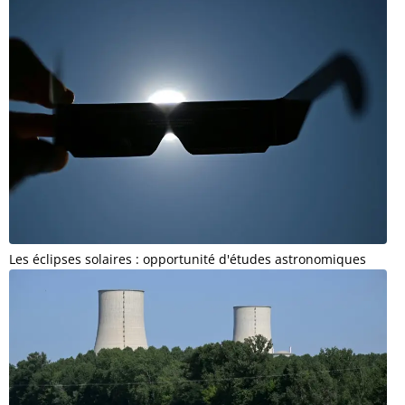
Les éclipses solaires : opportunité d'études astronomiques