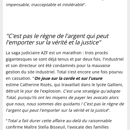
impensable, inacceptable et intolérable
".
"C'est pas le règne de l'argent qui peut
l'emporter sur la vérité et la justice"
La saga judiciaire AZF est un marathon : trois procès
gigantesques se sont déjà tenus et par deux fois, l'industriel
et son directeur ont été condamnés pour la mauvaise
gestion du site industriel. Total s'est encore une fois pourvu
en cassation. "
On joue sur la corde et sur l'usure
estime Catherine Rozès, qui travaillait dans le lycée Gallieni,
détruit le jour de l'explosion.
C'est une stratégie qu'adopte
Total, puisqu'ils ont les moyens de payer les avocats alors
que nous, nous sommes des quidams ! C'est pas le règne de
l'argent qui peut l'emporter sur la vérité et la justice
".
"
Total a fait durer cette affaire au-delà du raisonnable
confirme Maître Stella Bisseuil, l'avocate des familles