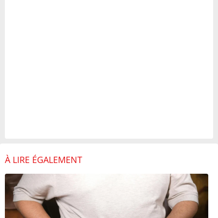
À LIRE ÉGALEMENT