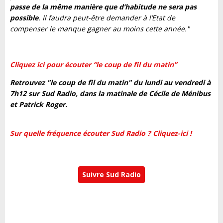
passe de la même manière que d’habitude ne sera pas
possible
. Il faudra peut-être demander à l’Etat de
compenser le manque gagner au moins cette année."
Cliquez ici pour écouter “le coup de fil du matin”
Retrouvez "le coup de fil du matin" du lundi au vendredi à
7h12 sur Sud Radio, dans la matinale de Cécile de Ménibus
et Patrick Roger.
Sur quelle fréquence écouter Sud Radio ? Cliquez-ici !
Suivre Sud Radio