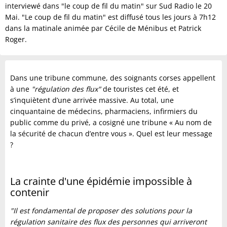
interviewé dans "le coup de fil du matin" sur Sud Radio le 20
Mai. "Le coup de fil du matin" est diffusé tous les jours à 7h12
dans la matinale animée par Cécile de Ménibus et Patrick
Roger.
Dans une tribune commune, des soignants corses appellent
à une
"régulation des flux"
de touristes cet été, et
s’inquiètent d’une arrivée massive. Au total, une
cinquantaine de médecins, pharmaciens, infirmiers du
public comme du privé, a cosigné une tribune « Au nom de
la sécurité de chacun d’entre vous ». Quel est leur message
?
La crainte d'une épidémie impossible à
contenir
"Il est fondamental de proposer des solutions pour la
régulation sanitaire des flux des personnes qui arriveront