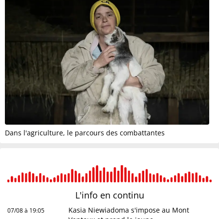
Dans l'agriculture, le parcours des combattantes
L'info en
continu
Kasia Niewiadoma s'impose au Mont
07/08 à 19:05