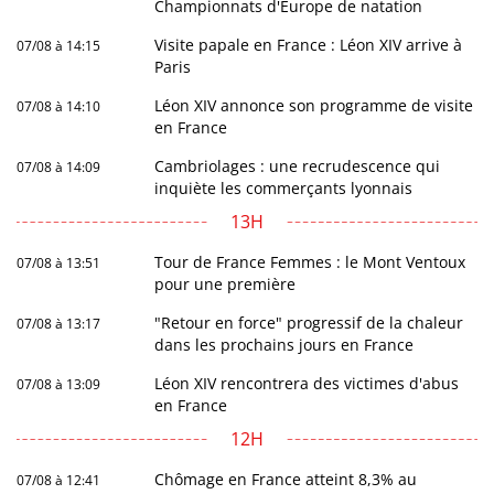
Championnats d'Europe de natation
Visite papale en France : Léon XIV arrive à
07/08 à 14:15
Paris
Léon XIV annonce son programme de visite
07/08 à 14:10
en France
Cambriolages : une recrudescence qui
07/08 à 14:09
inquiète les commerçants lyonnais
13H
Tour de France Femmes : le Mont Ventoux
07/08 à 13:51
pour une première
"Retour en force" progressif de la chaleur
07/08 à 13:17
dans les prochains jours en France
Léon XIV rencontrera des victimes d'abus
07/08 à 13:09
en France
12H
Chômage en France atteint 8,3% au
07/08 à 12:41