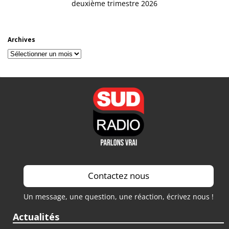
deuxième trimestre 2026
Archives
Archives
Contactez nous
Un message, une question, une réaction, écrivez nous !
Actualités