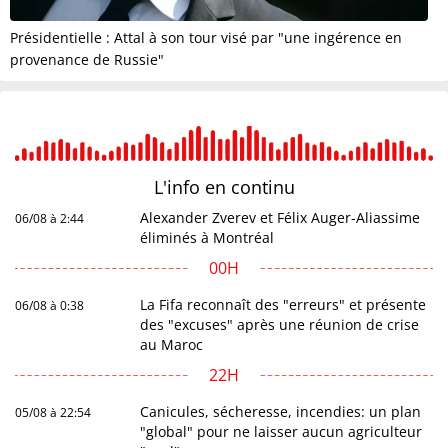
Présidentielle : Attal à son tour visé par "une ingérence en
provenance de Russie"
L'info en
continu
Alexander Zverev et Félix Auger-Aliassime
06/08 à 2:44
éliminés à Montréal
00H
La Fifa reconnaît des "erreurs" et présente
06/08 à 0:38
des "excuses" après une réunion de crise
au Maroc
22H
Canicules, sécheresse, incendies: un plan
05/08 à 22:54
"global" pour ne laisser aucun agriculteur