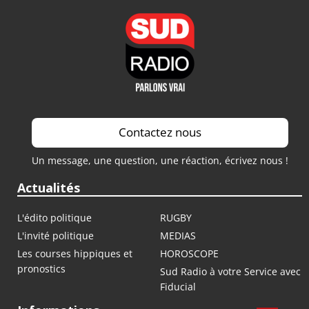
Contactez nous
Un message, une question, une réaction, écrivez nous !
Actualités
L'édito politique
RUGBY
L'invité politique
MEDIAS
Les courses hippiques et
HOROSCOPE
pronostics
Sud Radio à votre Service avec
Fiducial