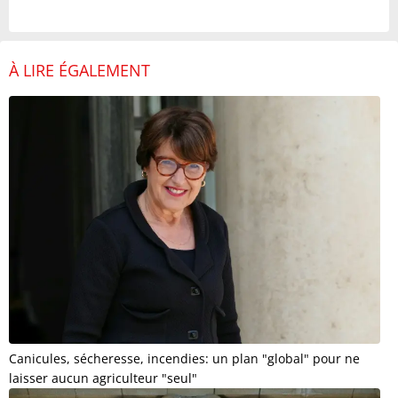
À LIRE ÉGALEMENT
Canicules, sécheresse, incendies: un plan "global" pour ne
laisser aucun agriculteur "seul"