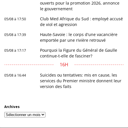
ouverts pour la promotion 2026, annonce
le gouvernement
Club Med Afrique du Sud : employé accusé
05/08 à 17:50
de viol et agression
Haute-Savoie : le corps d'une vacancière
05/08 à 17:39
emportée par une rivière retrouvé
Pourquoi la Figure du Général de Gaulle
05/08 à 17:17
continue-t-elle de fasciner?
16H
Suicides ou tentatives: mis en cause, les
05/08 à 16:44
services du Premier ministre donnent leur
version des faits
Archives
Archives