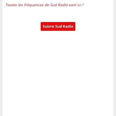
Toutes les fréquences de Sud Radio sont ici !
Suivre Sud Radio