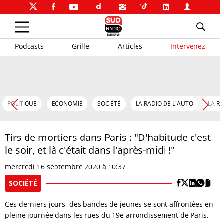
Podcasts
Grille
Articles
Intervenez
POLITIQUE
ECONOMIE
SOCIÉTÉ
LA RADIO DE L'AUTO
LA 
Tirs de mortiers dans Paris : "D'habitude c'est
le soir, et là c'était dans l'après-midi !"
mercredi 16 septembre 2020 à 10:37
SOCIÉTÉ
Ces derniers jours, des bandes de jeunes se sont affrontées en
pleine journée dans les rues du 19e arrondissement de Paris.