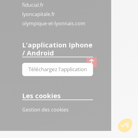
fiducial.fr
lyoncapitale.fr
olympique-et-lyonnais.com
L'application Iphone
/ Android
Téléchargez l'application
Les cookies
Gestion des cookies