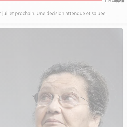
 juillet prochain. Une décision attendue et saluée.