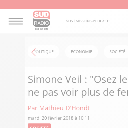
NOS ÉMISSIONS-PODCASTS
POLITIQUE
ECONOMIE
SOCIÉTÉ
Simone Veil : "Osez l
ne pas voir plus de 
Par Mathieu D'Hondt
mardi 20 février 2018 à 10:11