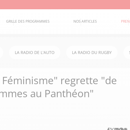
GRILLE DES PROGRAMMES
NOS ARTICLES
PREN
LA RADIO DE L'AUTO
LA RADIO DU RUGBY
e Féminisme" regrette "de
femmes au Panthéon"