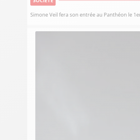
SOCIÉTÉ
Simone Veil fera son entrée au Panthéon le 1er