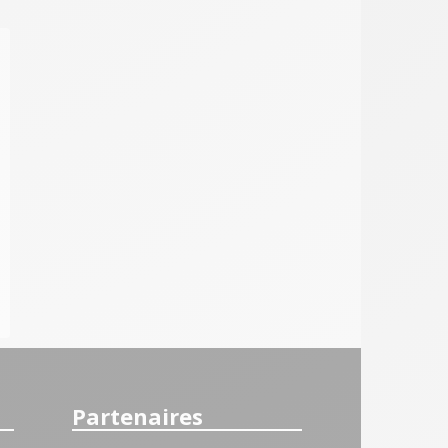
Partenaires