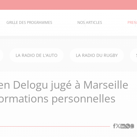
GRILLE DES PROGRAMMES
NOS ARTICLES
PREN
LA RADIO DE L'AUTO
LA RADIO DU RUGBY
en Delogu jugé à Marseille
formations personnelles