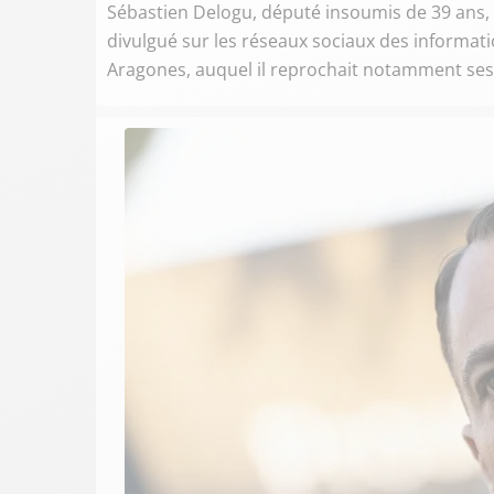
Sébastien Delogu, député insoumis de 39 ans, d
divulgué sur les réseaux sociaux des informati
Aragones, auquel il reprochait notamment ses l