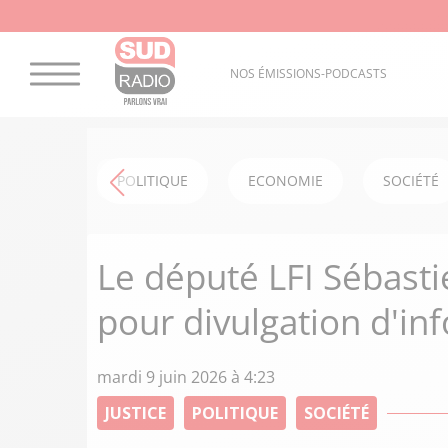
NOS ÉMISSIONS-PODCASTS
POLITIQUE
ECONOMIE
SOCIÉTÉ
Le député LFI Sébasti
pour divulgation d'in
mardi 9 juin 2026 à 4:23
JUSTICE
POLITIQUE
SOCIÉTÉ