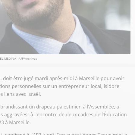
EL MEDINA - AFP/Archives
 doit être jugé mardi après-midi à Marseille pour avoir
tions personnelles sur un entrepreneur local, Isidore
liens avec Israël.
 brandissant un drapeau palestinien à l'Assemblée, a
aggravées" à l'encontre de deux cadres de l'Éducation
3 à Marseille.