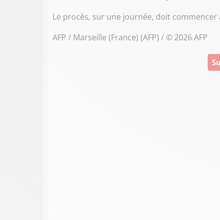
Le procès, sur une journée, doit commencer 
AFP / Marseille (France) (AFP) / © 2026 AFP
Su