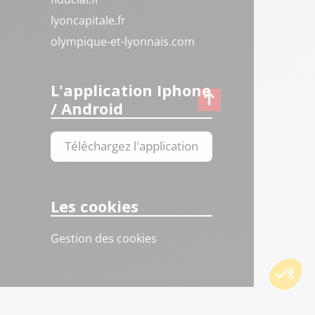
lyoncapitale.fr
olympique-et-lyonnais.com
L'application Iphone
/ Android
Téléchargez l'application
Les cookies
Gestion des cookies