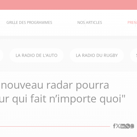
GRILLE DES PROGRAMMES
NOS ARTICLES
PREN
LA RADIO DE L'AUTO
LA RADIO DU RUGBY
e nouveau radar pourra
r qui fait n’importe quoi"