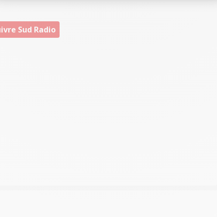
ivre Sud Radio