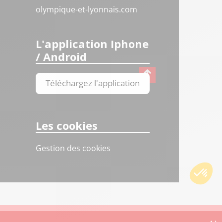
olympique-et-lyonnais.com
L'application Iphone
/ Android
Téléchargez l'application
Les cookies
Gestion des cookies