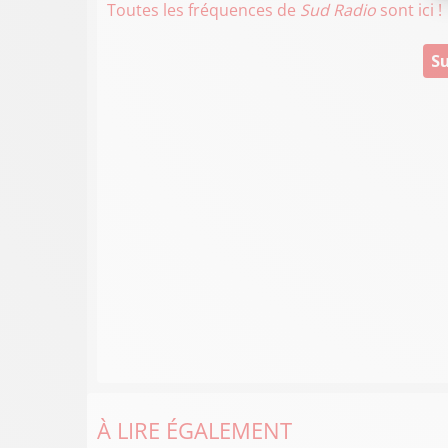
Toutes les fréquences de
Sud Radio
sont ici !
Su
À LIRE ÉGALEMENT