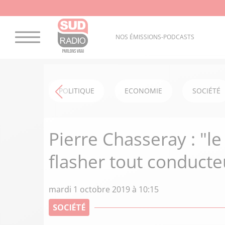
NOS ÉMISSIONS-PODCASTS
POLITIQUE
ECONOMIE
SOCIÉTÉ
Pierre Chasseray : "l
flasher tout conducteu
mardi 1 octobre 2019 à 10:15
SOCIÉTÉ