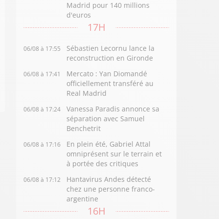
Madrid pour 140 millions
d'euros
17H
Sébastien Lecornu lance la
06/08 à 17:55
reconstruction en Gironde
Mercato : Yan Diomandé
06/08 à 17:41
officiellement transféré au
Real Madrid
Vanessa Paradis annonce sa
06/08 à 17:24
séparation avec Samuel
Benchetrit
En plein été, Gabriel Attal
06/08 à 17:16
omniprésent sur le terrain et
à portée des critiques
Hantavirus Andes détecté
06/08 à 17:12
chez une personne franco-
argentine
16H