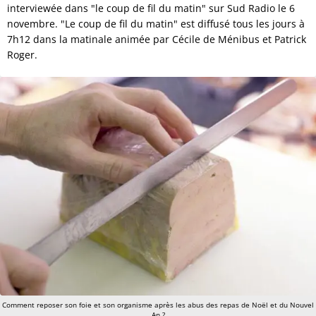
interviewée dans "le coup de fil du matin" sur Sud Radio le 6
novembre. "Le coup de fil du matin" est diffusé tous les jours à
7h12 dans la matinale animée par Cécile de Ménibus et Patrick
Roger.
Comment reposer son foie et son organisme après les abus des repas de Noël et du Nouvel
An ?