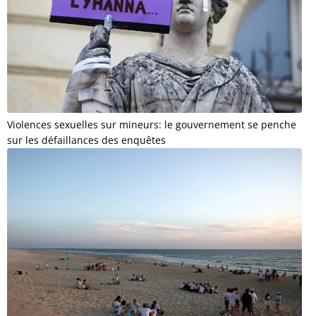
Violences sexuelles sur mineurs: le gouvernement se penche
sur les défaillances des enquêtes