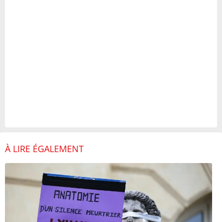
À LIRE ÉGALEMENT