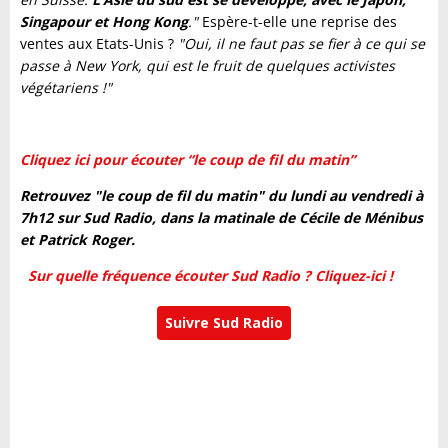
Singapour et Hong Kong
."
Espère-t-elle une reprise des
ventes aux Etats-Unis ?
"Oui, il ne faut pas se fier à ce qui se
passe à New York, qui est le fruit de quelques activistes
végétariens !"
Cliquez ici pour écouter “le coup de fil du matin”
Retrouvez "le coup de fil du matin" du lundi au vendredi à
7h12 sur Sud Radio, dans la matinale de Cécile de Ménibus
et Patrick Roger.
Sur quelle fréquence écouter Sud Radio ? Cliquez-ici !
Suivre Sud Radio