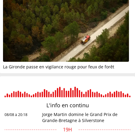
La Gironde passe en vigilance rouge pour feux de forêt
L'info en
continu
Jorge Martin domine le Grand Prix de
08/08 à 20:18
Grande-Bretagne à Silverstone
19H