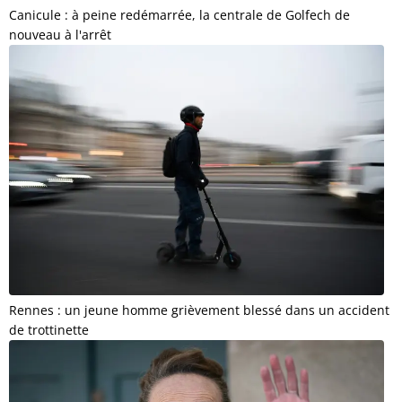
Canicule : à peine redémarrée, la centrale de Golfech de
nouveau à l'arrêt
Rennes : un jeune homme grièvement blessé dans un accident
de trottinette