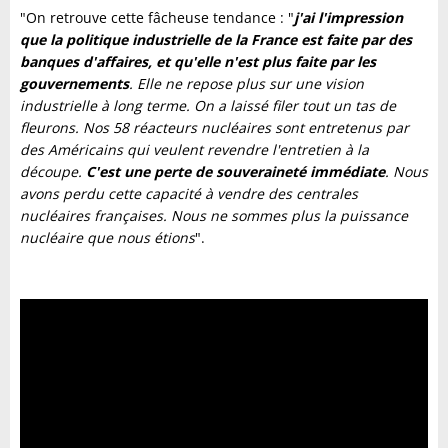
"On retrouve cette fâcheuse tendance : "
j'ai l'impression
que la politique industrielle de la France est faite par des
banques d'affaires, et qu'elle n'est plus faite par les
gouvernements
. Elle ne repose plus sur une vision
industrielle à long terme. On a laissé filer tout un tas de
fleurons. Nos 58 réacteurs nucléaires sont entretenus par
des Américains qui veulent revendre l'entretien à la
découpe.
C'est une perte de souveraineté immédiate
. Nous
avons perdu cette capacité à vendre des centrales
nucléaires françaises. Nous ne sommes plus la puissance
nucléaire que nous étions
".