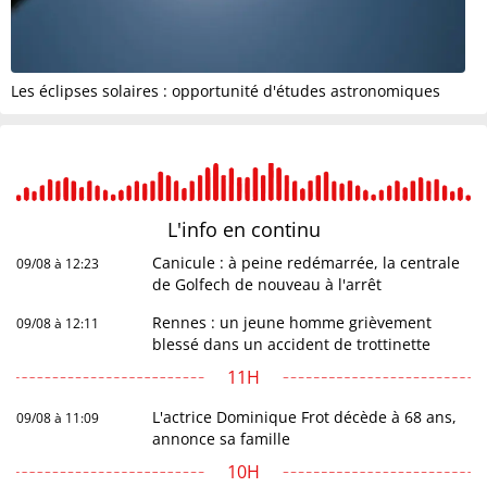
Les éclipses solaires : opportunité d'études astronomiques
L'info en
continu
Canicule : à peine redémarrée, la centrale
09/08 à 12:23
de Golfech de nouveau à l'arrêt
Rennes : un jeune homme grièvement
09/08 à 12:11
blessé dans un accident de trottinette
11H
L'actrice Dominique Frot décède à 68 ans,
09/08 à 11:09
annonce sa famille
10H