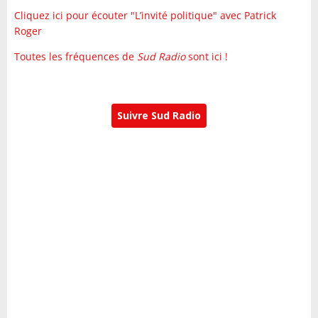
Cliquez ici pour écouter "L’invité politique" avec Patrick
Roger
Toutes les fréquences de
Sud Radio
sont ici !
Suivre Sud Radio