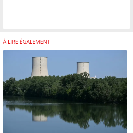
À LIRE ÉGALEMENT