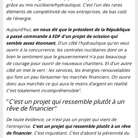
grâce au mix nucléaire/hydraulique. C'est l'un des rares
éléments de compétitivité de nos entreprises, de bas coût
de l'énergie.
Aujourd'hui,
on nous dit que le président de la République
a passé commande à EDF d'un projet de scission qui
semble assez étonnant.
D'un côté l'hydraulique qu'on veut
ouvrir à la concurrence, les centrales nucléaires dont on a
bien le sentiment que le gouvernement n'a pas beaucoup
de courage pour ouvrir de nouveaux chantiers. Et d'un autre
côté on met le vert : les services, les énergies renouvelables
qui font un peu fantasmer les marchés financiers. On ouvre
donc aux marchés ce qui aura le moins d'argent en réalité.
C'est totalement incompréhensible".
"
C'est un projet qui ressemble plutôt à un
rêve de financier"
De toute évidence, ce n'est pas un projet qui vient de
l'entreprise.
C'est un projet qui ressemble plutôt à un rêve
de financier
. C'est inquiétant. C'est d'abord la pérennité du