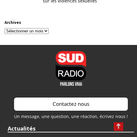
sur les violences sexuelles
Archives
Archives
Contactez nous
Un message, une question, une réaction, écrivez nous !
Actualités