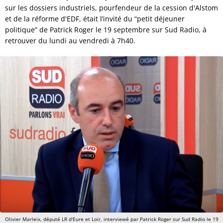
sur les dossiers industriels, pourfendeur de la cession d'Alstom
et de la réforme d'EDF, était l’invité du “petit déjeuner
politique” de Patrick Roger le 19 septembre sur Sud Radio, à
retrouver du lundi au vendredi à 7h40.
Olivier Marleix, député LR d'Eure et Loir, interviewé par Patrick Roger sur Sud Radio le 19